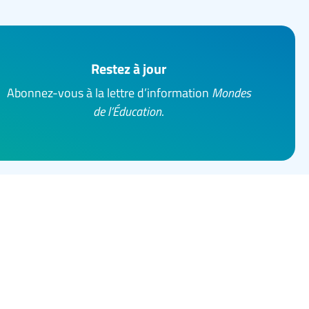
Restez à jour
Abonnez-vous à la lettre d’information
Mondes
de l’Éducation
.