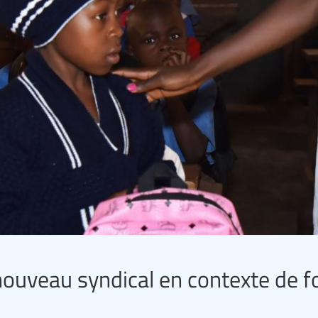
nouveau syndical en contexte de f