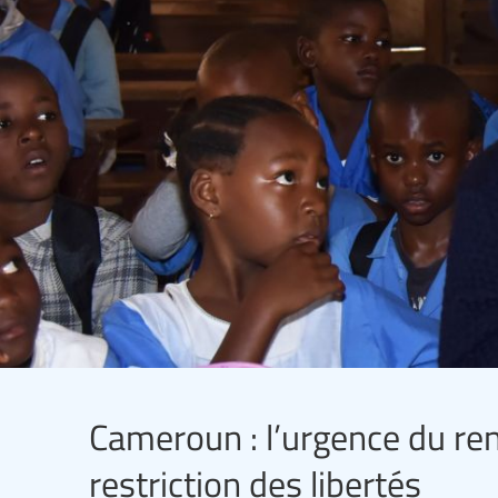
Cameroun : l’urgence du re
restriction des libertés