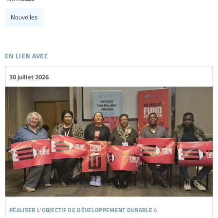
Nouvelles
en lien avec
30 juillet 2026
réaliser l’objectif de développement durable 4