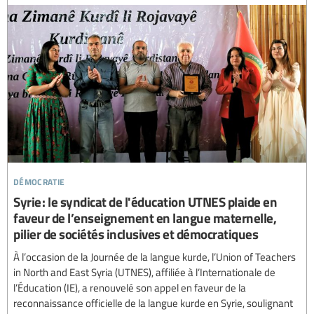
démocratie
Syrie : le syndicat de l'éducation UTNES plaide en
faveur de l’enseignement en langue maternelle,
pilier de sociétés inclusives et démocratiques
À l’occasion de la Journée de la langue kurde, l’Union of Teachers
in North and East Syria (UTNES), affiliée à l’Internationale de
l’Éducation (IE), a renouvelé son appel en faveur de la
reconnaissance officielle de la langue kurde en Syrie, soulignant