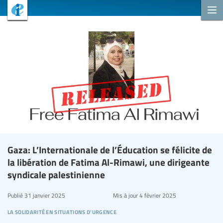
Gaza: L’Internationale de l’Éducation se félicite de
la libération de Fatima Al-Rimawi, une dirigeante
syndicale palestinienne
Publié
31 janvier 2025
Mis à jour
4 février 2025
la solidarité en situations d'urgence