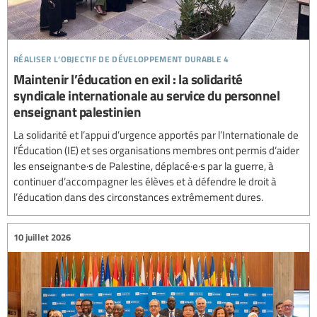
réaliser l’objectif de développement durable 4
Maintenir l’éducation en exil : la solidarité
syndicale internationale au service du personnel
enseignant palestinien
La solidarité et l’appui d’urgence apportés par l’Internationale de
l’Éducation (IE) et ses organisations membres ont permis d’aider
les enseignant·e·s de Palestine, déplacé·e·s par la guerre, à
continuer d’accompagner les élèves et à défendre le droit à
l’éducation dans des circonstances extrêmement dures.
10 juillet 2026