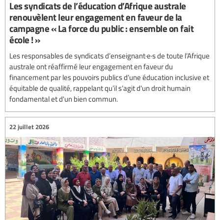
Les syndicats de l’éducation d’Afrique australe
renouvèlent leur engagement en faveur de la
campagne « La force du public : ensemble on fait
école ! »
Les responsables de syndicats d’enseignant·e·s de toute l’Afrique
australe ont réaffirmé leur engagement en faveur du
financement par les pouvoirs publics d’une éducation inclusive et
équitable de qualité, rappelant qu’il s’agit d'un droit humain
fondamental et d'un bien commun.
22 juillet 2026