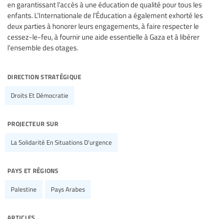
en garantissant l’accès à une éducation de qualité pour tous les
enfants. L’Internationale de l’Éducation a également exhorté les
deux parties à honorer leurs engagements, à faire respecter le
cessez-le-feu, à fournir une aide essentielle à Gaza et à libérer
l’ensemble des otages.
direction stratégique
Droits Et Démocratie
projecteur sur
La Solidarité En Situations D'urgence
pays et régions
Palestine
Pays Arabes
articles