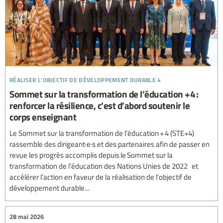
réaliser l’objectif de développement durable 4
Sommet sur la transformation de l’éducation +4 :
renforcer la résilience, c’est d’abord soutenir le
corps enseignant
Le Sommet sur la transformation de l’éducation + 4 (STE+4)
rassemble des dirigeant·e·s et des partenaires afin de passer en
revue les progrès accomplis depuis le Sommet sur la
transformation de l’éducation des Nations Unies de 2022 et
accélérer l’action en faveur de la réalisation de l’objectif de
développement durable...
28 mai 2026