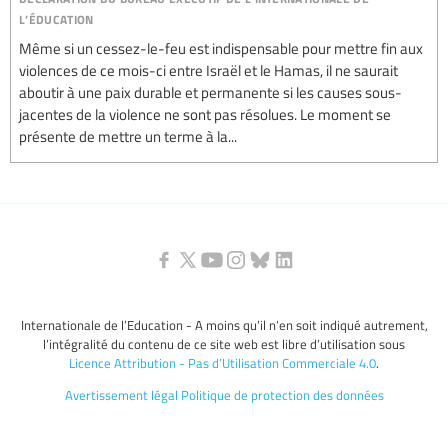
l’éducation
Même si un cessez-le-feu est indispensable pour mettre fin aux
violences de ce mois-ci entre Israël et le Hamas, il ne saurait
aboutir à une paix durable et permanente si les causes sous-
jacentes de la violence ne sont pas résolues. Le moment se
présente de mettre un terme à la...
Internationale de l’Education - A moins qu’il n’en soit indiqué autrement,
l’intégralité du contenu de ce site web est libre d’utilisation sous
Licence Attribution - Pas d’Utilisation Commerciale 4.0
.
Avertissement légal
Politique de protection des données