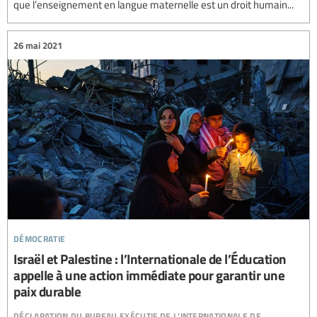
que l’enseignement en langue maternelle est un droit humain...
26 mai 2021
démocratie
Israël et Palestine : l’Internationale de l’Éducation
appelle à une action immédiate pour garantir une
paix durable
déclaration du bureau exécutif de l’internationale de