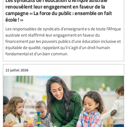
renouvèlent leur engagement en faveur de la
campagne « La force du public : ensemble on fait
école ! »
Les responsables de syndicats d’enseignant·e·s de toute l’Afrique
australe ont réaffirmé leur engagement en faveur du
financement par les pouvoirs publics d’une éducation inclusive et
équitable de qualité, rappelant qu’il s’agit d'un droit humain
fondamental et d'un bien commun.
22 juillet 2026