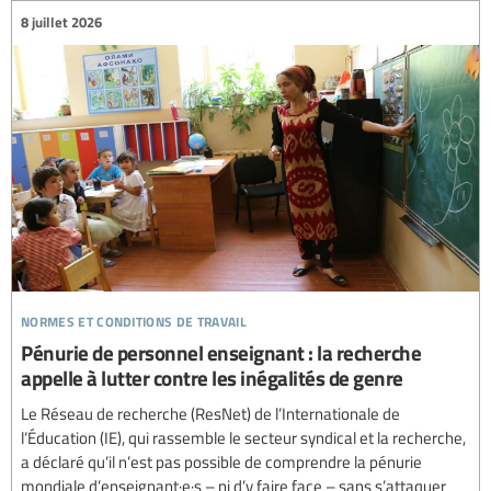
8 juillet 2026
normes et conditions de travail
Pénurie de personnel enseignant : la recherche
appelle à lutter contre les inégalités de genre
Le Réseau de recherche (ResNet) de l’Internationale de
l’Éducation (IE), qui rassemble le secteur syndical et la recherche,
a déclaré qu’il n’est pas possible de comprendre la pénurie
mondiale d’enseignant·e·s – ni d’y faire face – sans s’attaquer