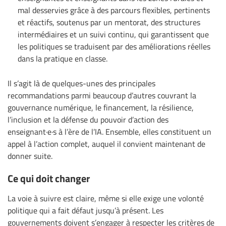
mal desservies grâce à des parcours flexibles, pertinents
et réactifs, soutenus par un mentorat, des structures
intermédiaires et un suivi continu, qui garantissent que
les politiques se traduisent par des améliorations réelles
dans la pratique en classe.
Il s’agit là de quelques-unes des principales
recommandations parmi beaucoup d’autres couvrant la
gouvernance numérique, le financement, la résilience,
l’inclusion et la défense du pouvoir d’action des
enseignant·e·s à l’ère de l’IA. Ensemble, elles constituent un
appel à l’action complet, auquel il convient maintenant de
donner suite.
Ce qui doit changer
La voie à suivre est claire, même si elle exige une volonté
politique qui a fait défaut jusqu’à présent. Les
gouvernements doivent s’engager à respecter les critères de