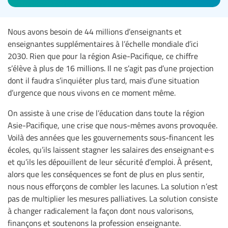
Nous avons besoin de 44 millions d’enseignants et
enseignantes supplémentaires à l’échelle mondiale d’ici
2030. Rien que pour la région Asie-Pacifique, ce chiffre
s’élève à plus de 16 millions. Il ne s’agit pas d’une projection
dont il faudra s’inquiéter plus tard, mais d’une situation
d’urgence que nous vivons en ce moment même.
On assiste à une crise de l’éducation dans toute la région
Asie-Pacifique, une crise que nous-mêmes avons provoquée.
Voilà des années que les gouvernements sous-financent les
écoles, qu’ils laissent stagner les salaires des enseignant·e·s
et qu’ils les dépouillent de leur sécurité d’emploi. À présent,
alors que les conséquences se font de plus en plus sentir,
nous nous efforçons de combler les lacunes. La solution n’est
pas de multiplier les mesures palliatives. La solution consiste
à changer radicalement la façon dont nous valorisons,
finançons et soutenons la profession enseignante.