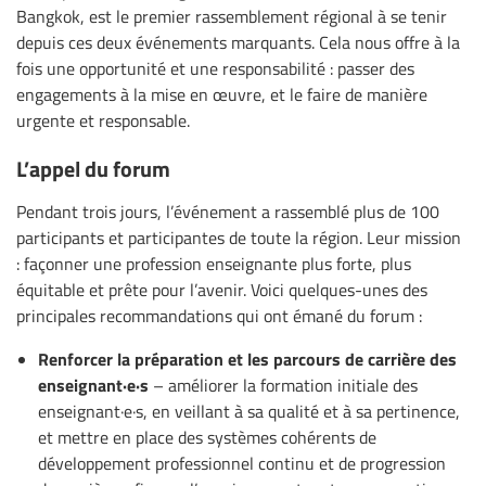
Bangkok, est le premier rassemblement régional à se tenir
depuis ces deux événements marquants. Cela nous offre à la
fois une opportunité et une responsabilité : passer des
engagements à la mise en œuvre, et le faire de manière
urgente et responsable.
L’appel du forum
Pendant trois jours, l’événement a rassemblé plus de 100
participants et participantes de toute la région. Leur mission
: façonner une profession enseignante plus forte, plus
équitable et prête pour l’avenir. Voici quelques-unes des
principales recommandations qui ont émané du forum :
Renforcer la préparation et les parcours de carrière des
enseignant·e·s
– améliorer la formation initiale des
enseignant·e·s, en veillant à sa qualité et à sa pertinence,
et mettre en place des systèmes cohérents de
développement professionnel continu et de progression