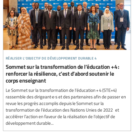
réaliser l’objectif de développement durable 4
Sommet sur la transformation de l’éducation +4 :
renforcer la résilience, c’est d’abord soutenir le
corps enseignant
Le Sommet sur la transformation de l’éducation + 4 (STE+4)
rassemble des dirigeant·e·s et des partenaires afin de passer en
revue les progrès accomplis depuis le Sommet sur la
transformation de l’éducation des Nations Unies de 2022 et
accélérer l’action en faveur de la réalisation de l’objectif de
développement durable...