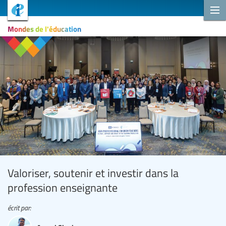
Mondes de l'éducation
Valoriser, soutenir et investir dans la
profession enseignante
écrit par: