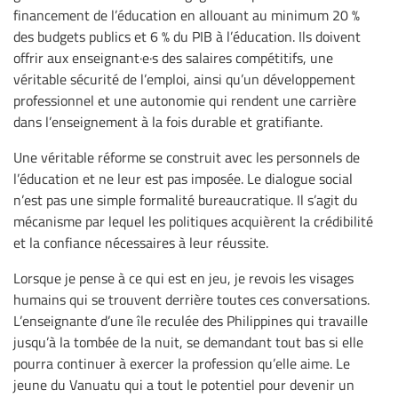
financement de l’éducation en allouant au minimum 20 %
des budgets publics et 6 % du PIB à l’éducation. Ils doivent
offrir aux enseignant·e·s des salaires compétitifs, une
véritable sécurité de l’emploi, ainsi qu’un développement
professionnel et une autonomie qui rendent une carrière
dans l’enseignement à la fois durable et gratifiante.
Une véritable réforme se construit avec les personnels de
l’éducation et ne leur est pas imposée. Le dialogue social
n’est pas une simple formalité bureaucratique. Il s’agit du
mécanisme par lequel les politiques acquièrent la crédibilité
et la confiance nécessaires à leur réussite.
Lorsque je pense à ce qui est en jeu, je revois les visages
humains qui se trouvent derrière toutes ces conversations.
L’enseignante d’une île reculée des Philippines qui travaille
jusqu’à la tombée de la nuit, se demandant tout bas si elle
pourra continuer à exercer la profession qu’elle aime. Le
jeune du Vanuatu qui a tout le potentiel pour devenir un