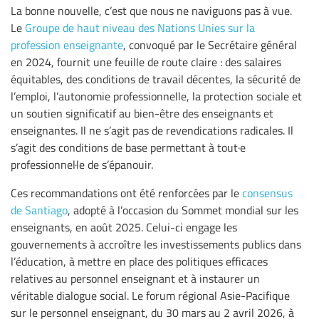
La bonne nouvelle, c’est que nous ne naviguons pas à vue.
Le
Groupe de haut niveau des Nations Unies sur la
profession enseignante
, convoqué par le Secrétaire général
en 2024, fournit une feuille de route claire : des salaires
équitables, des conditions de travail décentes, la sécurité de
l’emploi, l’autonomie professionnelle, la protection sociale et
un soutien significatif au bien-être des enseignants et
enseignantes. Il ne s’agit pas de revendications radicales. Il
s’agit des conditions de base permettant à tout·e
professionnel·le de s’épanouir.
Ces recommandations ont été renforcées par le
consensus
de Santiago
, adopté à l’occasion du Sommet mondial sur les
enseignants, en août 2025. Celui-ci engage les
gouvernements à accroître les investissements publics dans
l’éducation, à mettre en place des politiques efficaces
relatives au personnel enseignant et à instaurer un
véritable dialogue social. Le forum régional Asie-Pacifique
sur le personnel enseignant, du 30 mars au 2 avril 2026, à