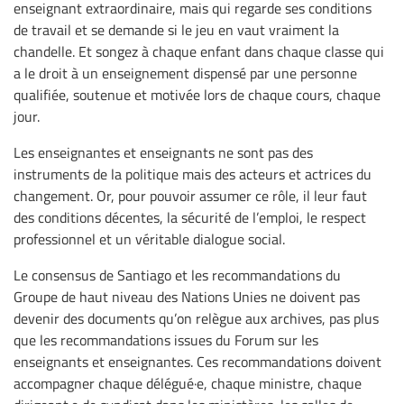
enseignant extraordinaire, mais qui regarde ses conditions
de travail et se demande si le jeu en vaut vraiment la
chandelle. Et songez à chaque enfant dans chaque classe qui
a le droit à un enseignement dispensé par une personne
qualifiée, soutenue et motivée lors de chaque cours, chaque
jour.
Les enseignantes et enseignants ne sont pas des
instruments de la politique mais des acteurs et actrices du
changement. Or, pour pouvoir assumer ce rôle, il leur faut
des conditions décentes, la sécurité de l’emploi, le respect
professionnel et un véritable dialogue social.
Le consensus de Santiago et les recommandations du
Groupe de haut niveau des Nations Unies ne doivent pas
devenir des documents qu’on relègue aux archives, pas plus
que les recommandations issues du Forum sur les
enseignants et enseignantes. Ces recommandations doivent
accompagner chaque délégué·e, chaque ministre, chaque