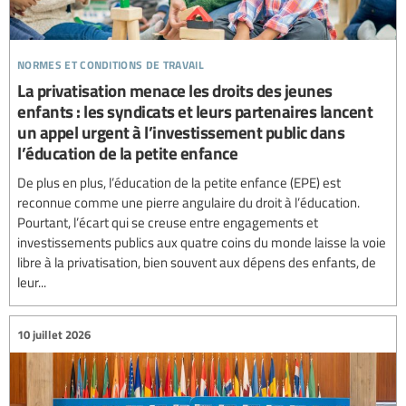
normes et conditions de travail
La privatisation menace les droits des jeunes
enfants : les syndicats et leurs partenaires lancent
un appel urgent à l’investissement public dans
l’éducation de la petite enfance
De plus en plus, l’éducation de la petite enfance (EPE) est
reconnue comme une pierre angulaire du droit à l’éducation.
Pourtant, l’écart qui se creuse entre engagements et
investissements publics aux quatre coins du monde laisse la voie
libre à la privatisation, bien souvent aux dépens des enfants, de
leur...
10 juillet 2026