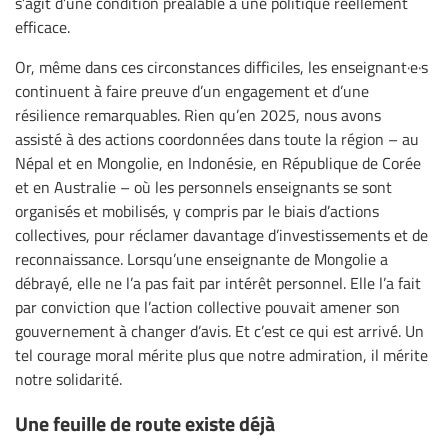
s’agit d’une condition préalable à une politique réellement
efficace.
Or, même dans ces circonstances difficiles, les enseignant·e·s
continuent à faire preuve d’un engagement et d’une
résilience remarquables. Rien qu’en 2025, nous avons
assisté à des actions coordonnées dans toute la région – au
Népal et en Mongolie, en Indonésie, en République de Corée
et en Australie – où les personnels enseignants se sont
organisés et mobilisés, y compris par le biais d’actions
collectives, pour réclamer davantage d’investissements et de
reconnaissance. Lorsqu’une enseignante de Mongolie a
débrayé, elle ne l’a pas fait par intérêt personnel. Elle l’a fait
par conviction que l’action collective pouvait amener son
gouvernement à changer d’avis. Et c’est ce qui est arrivé. Un
tel courage moral mérite plus que notre admiration, il mérite
notre solidarité.
Une feuille de route existe déjà