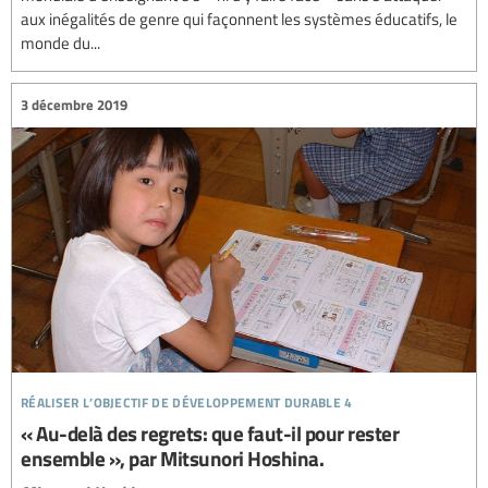
aux inégalités de genre qui façonnent les systèmes éducatifs, le
monde du...
3 décembre 2019
réaliser l’objectif de développement durable 4
« Au-delà des regrets: que faut-il pour rester
ensemble », par Mitsunori Hoshina.