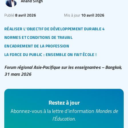
Anand Singh
8 avril 2026
10 avril 2026
Publié
Mis à jour
réaliser l’objectif de développement durable 4
normes et conditions de travail
encadrement de la profession
la force du public : ensemble on fait école !
Forum régional Asie-Pacifique sur les enseignant·e·s – Bangkok,
31 mars 2026
Restez à jour
Abonnez-vous à la lettre d’information
Mondes de
l’Éducation
.