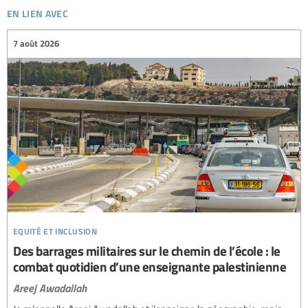
en lien avec
7 août 2026
equité et inclusion
Des barrages militaires sur le chemin de l’école : le
combat quotidien d’une enseignante palestinienne
Areej Awadallah