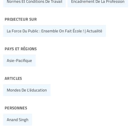
Normes Et Conditions De Travail
Encadrement De La Profession
projecteur sur
La Force Du Public : Ensemble On Fait École ! | Actualité
pays et régions
Asie-Pacifique
articles
Mondes De L'éducation
personnes
Anand Singh