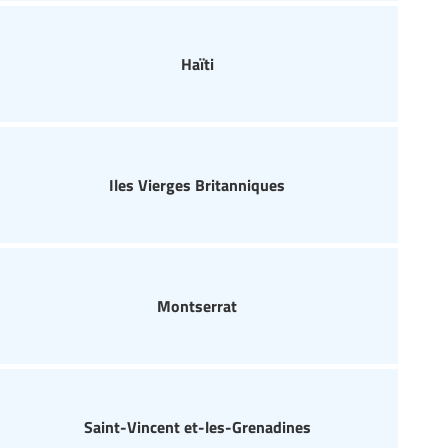
Haïti
Iles Vierges Britanniques
Montserrat
Saint-Vincent et-les-Grenadines