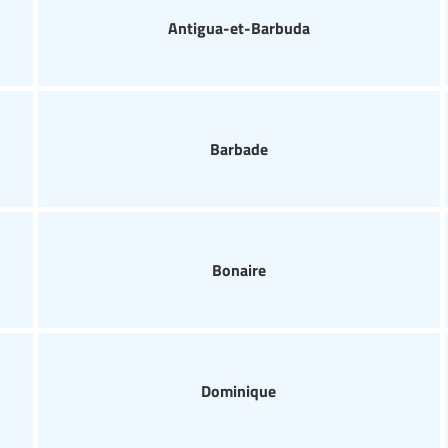
Antigua-et-Barbuda
Barbade
Bonaire
Dominique