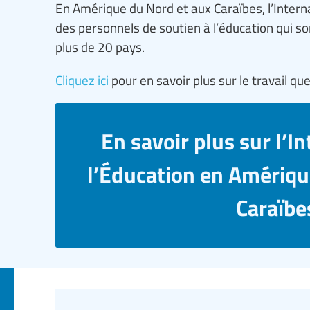
En Amérique du Nord et aux Caraïbes, l’Interna
des personnels de soutien à l’éducation qui so
plus de 20 pays.
Cliquez ici
pour en savoir plus sur le travail qu
En savoir plus sur l’I
l’Éducation en Amériqu
Caraïbe