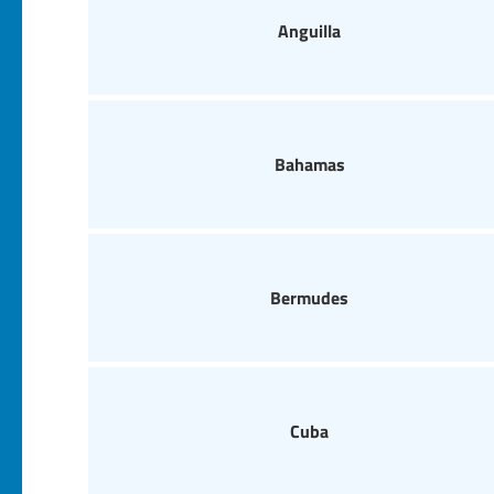
Anguilla
Bahamas
Bermudes
Cuba