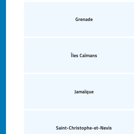
Grenade
Îles Caïmans
Jamaïque
Saint-Christophe-et-Nevis