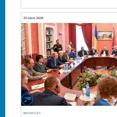
25 mars 2026
nouvelles