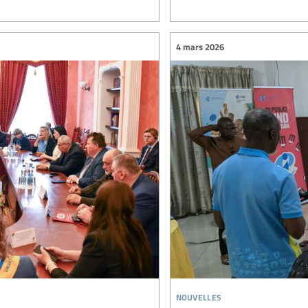
4 mars 2026
nouvelles