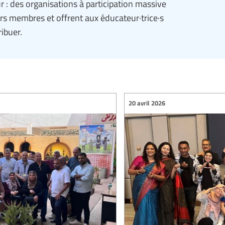
r : des organisations à participation massive
leurs membres et offrent aux éducateur·trice·s
ibuer.
20 avril 2026