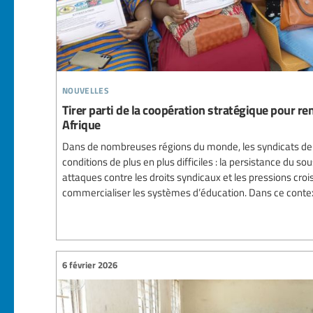
nouvelles
Tirer parti de la coopération stratégique pour re
Afrique
Dans de nombreuses régions du monde, les syndicats de 
conditions de plus en plus difficiles : la persistance du s
attaques contre les droits syndicaux et les pressions croi
commercialiser les systèmes d’éducation. Dans ce contexte
6 février 2026