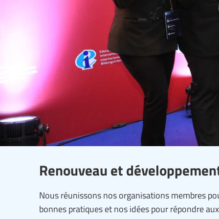
Renouveau et développement
Nous réunissons nos organisations membres pour
bonnes pratiques et nos idées pour répondre aux 