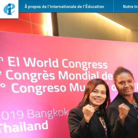
À propos de l’Internationale de l’Éducation
Notre tr