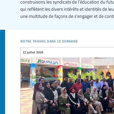
construisons les syndicats de l’éducation du futu
qui reflètent les divers intérêts et identités de 
une multitude de façons de s'engager et de contr
notre travail dans ce domaine
22 juillet 2026