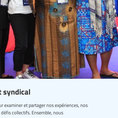
 syndical
 examiner et partager nos expériences, nos
défis collectifs. Ensemble, nous