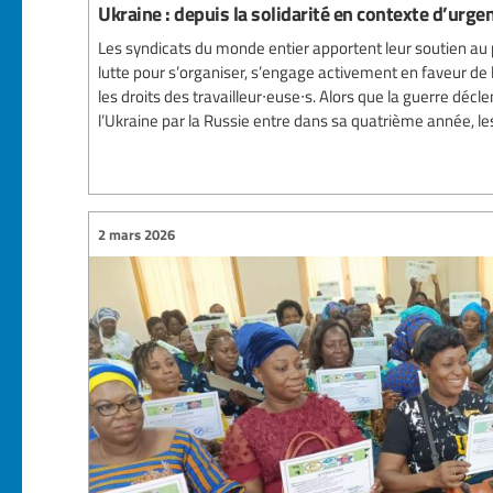
Ukraine : depuis la solidarité en contexte d’urge
Les syndicats du monde entier apportent leur soutien au 
lutte pour s’organiser, s’engage activement en faveur de
les droits des travailleur∙euse∙s. Alors que la guerre déc
l’Ukraine par la Russie entre dans sa quatrième année, les
2 mars 2026