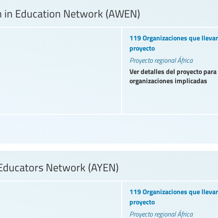
 in Education Network (AWEN)
119 Organizaciones que llevan
proyecto
Proyecto regional África
Ver detalles del proyecto para
organizaciones implicadas
 Educators Network (AYEN)
119 Organizaciones que llevan
proyecto
Proyecto regional África