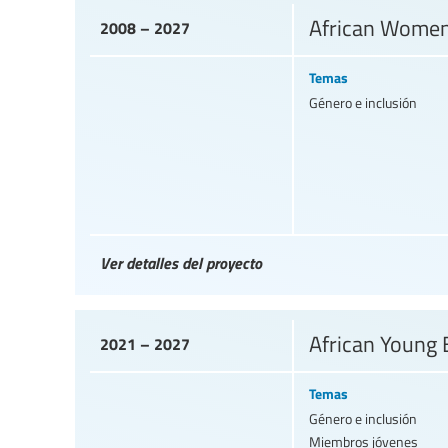
African Women
2008 – 2027
Temas
Género e inclusión
Ver detalles del proyecto
African Young
2021 – 2027
Temas
Género e inclusión
Miembros jóvenes