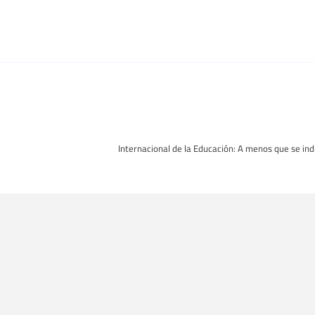
Internacional de la Educación: A menos que se indi