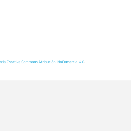
encia Creative Commons Atribución-NoComercial 4.0
.