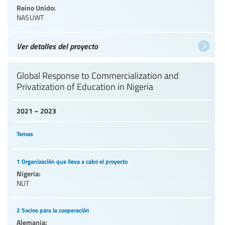
Reino Unido:
NASUWT
Ver detalles del proyecto
Global Response to Commercialization and
Privatization of Education in Nigeria
2021 – 2023
Temas
1 Organización que lleva a cabo el proyecto
Nigeria:
NUT
2 Socios para la cooperación
Alemania: