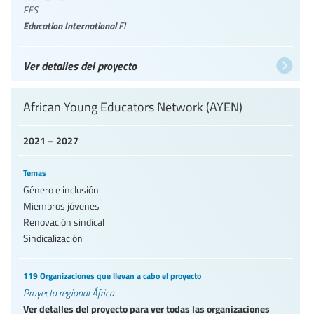
FES
Education International
EI
Ver detalles del proyecto
African Young Educators Network (AYEN)
2021 – 2027
Temas
Género e inclusión
Miembros jóvenes
Renovación sindical
Sindicalización
119 Organizaciones que llevan a cabo el proyecto
Proyecto regional África
Ver detalles del proyecto para ver todas las organizaciones