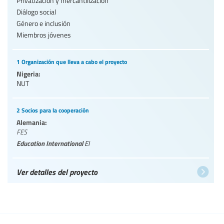
Privatización y mercantilización
Diálogo social
Género e inclusión
Miembros jóvenes
1 Organización que lleva a cabo el proyecto
Nigeria:
NUT
2 Socios para la cooperación
Alemania:
FES
Education International
EI
Ver detalles del proyecto