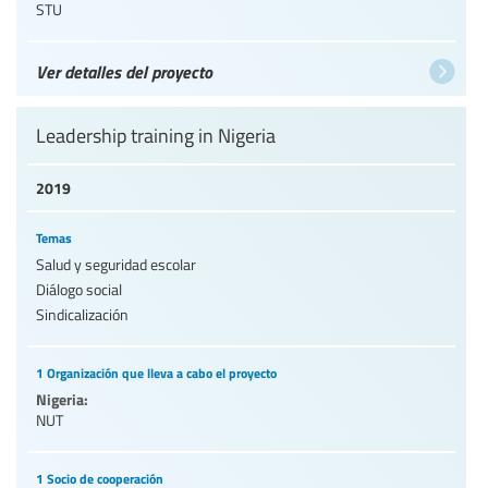
STU
Ver detalles del proyecto
Leadership training in Nigeria
2019
Temas
Salud y seguridad escolar
Diálogo social
Sindicalización
1 Organización que lleva a cabo el proyecto
Nigeria:
NUT
1 Socio de cooperación