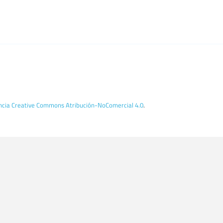
encia Creative Commons Atribución-NoComercial 4.0
.