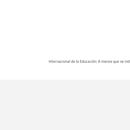
Internacional de la Educación: A menos que se indi