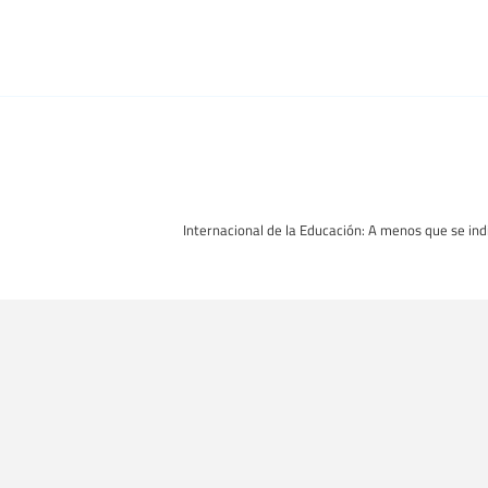
Internacional de la Educación: A menos que se indi