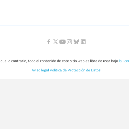
que lo contrario, todo el contenido de este sitio web es libre de usar bajo
la lic
Aviso legal
Política de Protección de Datos