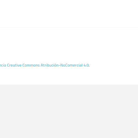
encia Creative Commons Atribución-NoComercial 4.0
.