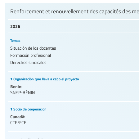
Renforcement et renouvellement des capacités des 
2026
Temas
Situación de los docentes
Formación profesional
Derechos sindicales
1 Organización que lleva a cabo el proyecto
Benín:
SNEP-BÉNIN
1 Socio de cooperación
Canadá:
CTF/FCE