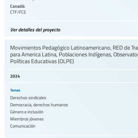
Canadá:
CTF/FCE
Ver detalles del proyecto
Movimientos Pedagógico Latinoamericano, RED de Tra
para America Latina, Poblaciones Indígenas, Observat
Políticas Educativas (OLPE)
2024
Temas
Derechos sindicales
Democracia, derechos humanos
Género e inclusión
Miembros jóvenes
Comunicación