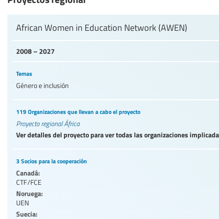
African Women in Education Network (AWEN)
2008 – 2027
Temas
Género e inclusión
119 Organizaciones que llevan a cabo el proyecto
Proyecto regional África
Ver detalles del proyecto para ver todas las organizaciones implicad
3 Socios para la cooperación
Canadá:
CTF/FCE
Noruega:
UEN
Suecia: