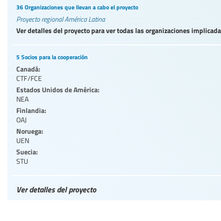
36 Organizaciones que llevan a cabo el proyecto
Proyecto regional América Latina
Ver detalles del proyecto para ver todas las organizaciones implicad
5 Socios para la cooperación
Canadá:
CTF/FCE
Estados Unidos de América:
NEA
Finlandia:
OAJ
Noruega:
UEN
Suecia:
STU
Ver detalles del proyecto