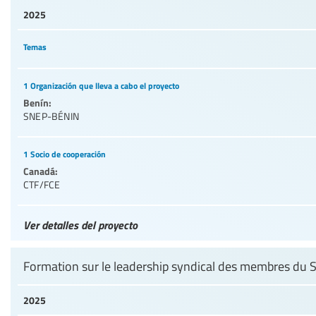
2025
Temas
1 Organización que lleva a cabo el proyecto
Benín:
SNEP-BÉNIN
1 Socio de cooperación
Canadá:
CTF/FCE
Ver detalles del proyecto
Formation sur le leadership syndical des membres d
2025