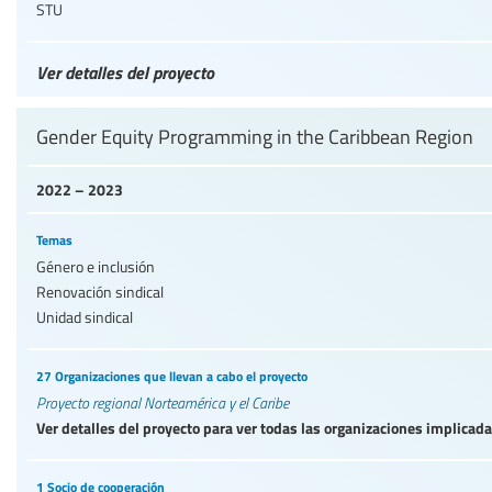
STU
Ver detalles del proyecto
Gender Equity Programming in the Caribbean Region
2022 – 2023
Temas
Género e inclusión
Renovación sindical
Unidad sindical
27 Organizaciones que llevan a cabo el proyecto
Proyecto regional Norteamérica y el Caribe
Ver detalles del proyecto para ver todas las organizaciones implicad
1 Socio de cooperación