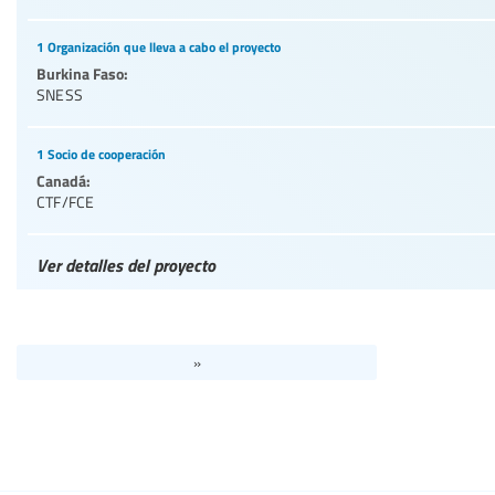
1 Organización que lleva a cabo el proyecto
Burkina Faso:
SNESS
1 Socio de cooperación
Canadá:
CTF/FCE
Ver detalles del proyecto
»