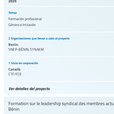
2025
Temas
Formación profesional
Género e inclusión
2 Organizaciones que llevan a cabo el proyecto
Benín:
SNEP-BÉNIN
,
SYNAEM
1 Socio de cooperación
Canadá:
CTF/FCE
Ver detalles del proyecto
Formation sur le leadership syndical des membres act
Bénin