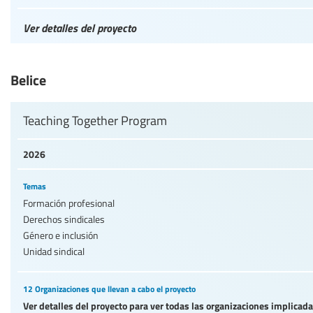
Ver detalles del proyecto
Belice
Teaching Together Program
2026
Temas
Formación profesional
Derechos sindicales
Género e inclusión
Unidad sindical
12 Organizaciones que llevan a cabo el proyecto
Ver detalles del proyecto para ver todas las organizaciones implicad