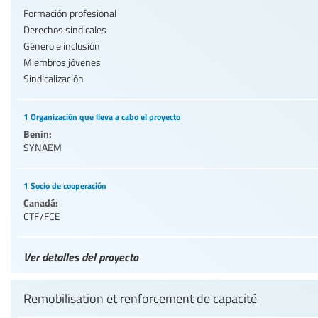
Formación profesional
Derechos sindicales
Género e inclusión
Miembros jóvenes
Sindicalización
1 Organización que lleva a cabo el proyecto
Benín:
SYNAEM
1 Socio de cooperación
Canadá:
CTF/FCE
Ver detalles del proyecto
Remobilisation et renforcement de capacité