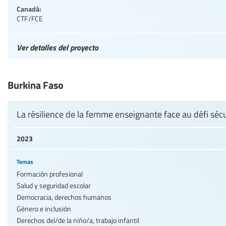
Canadá:
CTF/FCE
Ver detalles del proyecto
Burkina Faso
La résilience de la femme enseignante face au défi sécu
2023
Temas
Formación profesional
Salud y seguridad escolar
Democracia, derechos humanos
Género e inclusión
Derechos del/de la niño/a, trabajo infantil