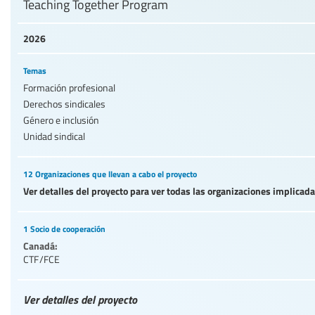
Teaching Together Program
2026
Temas
Formación profesional
Derechos sindicales
Género e inclusión
Unidad sindical
12 Organizaciones que llevan a cabo el proyecto
Ver detalles del proyecto para ver todas las organizaciones implicad
1 Socio de cooperación
Canadá:
CTF/FCE
Ver detalles del proyecto