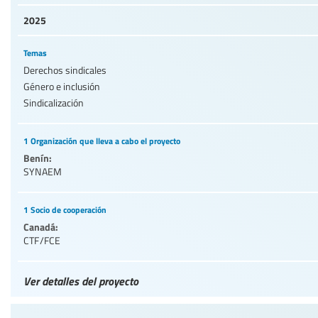
2025
Temas
Derechos sindicales
Género e inclusión
Sindicalización
1 Organización que lleva a cabo el proyecto
Benín:
SYNAEM
1 Socio de cooperación
Canadá:
CTF/FCE
Ver detalles del proyecto