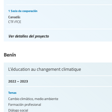
1 Socio de cooperación
Canadá:
CTF/FCE
Ver detalles del proyecto
Benín
L'éducation au changement climatique
2022 – 2023
Temas
Cambio climático, medio ambiente
Formación profesional
Diálogo social