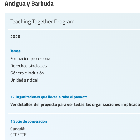
Antigua y Barbuda
Teaching Together Program
2026
Temas
Formación profesional
Derechos sindicales
Género e inclusión
Unidad sindical
12 Organizaciones que llevan a cabo el proyecto
Ver detalles del proyecto para ver todas las organizaciones implicad
1 Socio de cooperación
Canadá:
CTF/FCE