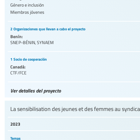
Género e inclusión
Miembros jóvenes
2 Organizaciones que llevan a cabo el proyecto
Benín:
SNEP-BÉNIN
,
SYNAEM
1 Socio de cooperación
Canadá:
CTF/FCE
Ver detalles del proyecto
La sensibilisation des jeunes et des femmes au syndic
2023
Temas