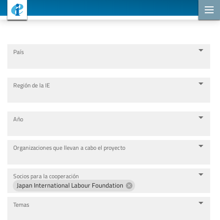
Proyectos de cooperación
País
Región de la IE
Año
Organizaciones que llevan a cabo el proyecto
Socios para la cooperación
Japan International Labour Foundation
Temas