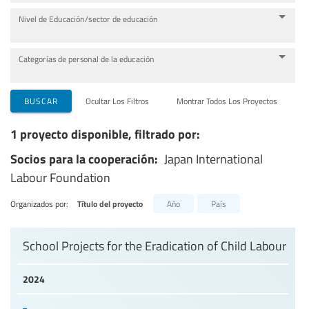
Nivel de Educación/sector de educación
Categorías de personal de la educación
BUSCAR
Ocultar Los Filtros
Montrar Todos Los Proyectos
1 proyecto disponible, filtrado por:
Socios para la cooperación:
Japan International
Labour Foundation
Organizados por:
Título del proyecto
Año
País
School Projects for the Eradication of Child Labour
2024