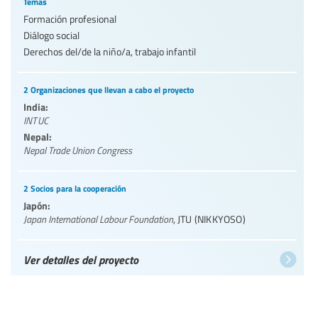
Temas
Formación profesional
Diálogo social
Derechos del/de la niño/a, trabajo infantil
2 Organizaciones que llevan a cabo el proyecto
India:
INTUC
Nepal:
Nepal Trade Union Congress
2 Socios para la cooperación
Japón:
Japan International Labour Foundation
,
JTU (NIKKYOSO)
Ver detalles del proyecto