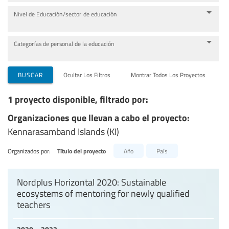
Nivel de Educación/sector de educación
Categorías de personal de la educación
BUSCAR
Ocultar Los Filtros
Montrar Todos Los Proyectos
1 proyecto disponible, filtrado por:
Organizaciones que llevan a cabo el proyecto:
Kennarasamband Islands (KI)
Organizados por:
Título del proyecto
Año
País
Nordplus Horizontal 2020: Sustainable
ecosystems of mentoring for newly qualified
teachers
2020 – 2023