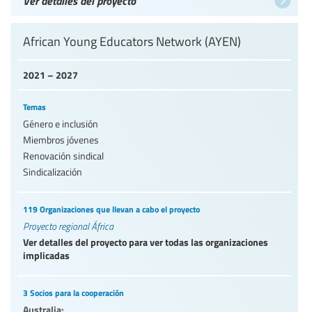
Ver detalles del proyecto
African Young Educators Network (AYEN)
2021 – 2027
Temas
Género e inclusión
Miembros jóvenes
Renovación sindical
Sindicalización
119 Organizaciones que llevan a cabo el proyecto
Proyecto regional África
Ver detalles del proyecto para ver todas las organizaciones
implicadas
3 Socios para la cooperación
Australia: