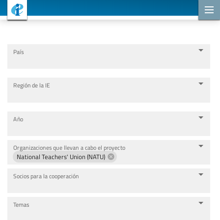
Proyectos de cooperación
País
Región de la IE
Año
Organizaciones que llevan a cabo el proyecto
National Teachers' Union (NATU)
Socios para la cooperación
Temas