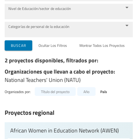
Nivel de Educación/sector de educación
Categorías de personal de la educación
BUSCAR
Ocultar Los Filtros
Montrar Todos Los Proyectos
2 proyectos disponibles, filtrados por:
Organizaciones que llevan a cabo el proyecto:
National Teachers' Union (NATU)
Organizados por:
Título del proyecto
Año
País
Proyectos regional
African Women in Education Network (AWEN)