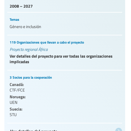
2008 – 2027
Temas
Género e inclusión
119 Organizaciones que llevan a cabo el proyecto
Proyecto regional África
Ver detalles del proyecto para ver todas las organizaciones
implicadas
3 Socios para la cooperación
Canadá:
CTF/FCE
Noruega:
UEN
Suecia:
STU