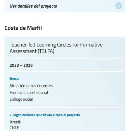
Ver detalles del proyecto
Costa de Marfil
Teacher-led Learning Circles for Formative
Assessment (T3LFA)
2023 – 2026
Temas
Situación de los docentes
Formación profesional
Diálogo social
7 Organizaciones que llevan a cabo el proyecto
Brasil:
CNTE