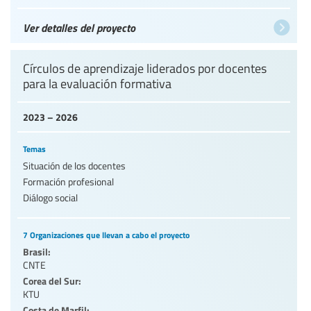
Ver detalles del proyecto
Círculos de aprendizaje liderados por docentes
para la evaluación formativa
2023 – 2026
Temas
Situación de los docentes
Formación profesional
Diálogo social
7 Organizaciones que llevan a cabo el proyecto
Brasil:
CNTE
Corea del Sur:
KTU
Costa de Marfil: