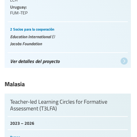
Uruguay:
FUM-TEP
2 Socios para la cooperación
Education International
EI
Jacobs Foundation
Ver detalles del proyecto
Malasia
Teacher-led Learning Circles for Formative
Assessment (T3LFA)
2023 – 2026