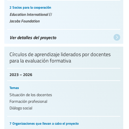
2 Socios para la cooperación
Education International
EI
Jacobs Foundation
Ver detalles del proyecto
Círculos de aprendizaje liderados por docentes
para la evaluación formativa
2023 – 2026
Temas
Situación de los docentes
Formación profesional
Diálogo social
7 Organizaciones que llevan a cabo el proyecto