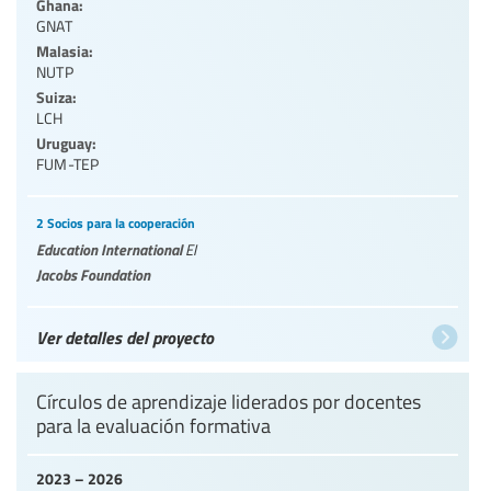
Ghana:
GNAT
Malasia:
NUTP
Suiza:
LCH
Uruguay:
FUM-TEP
2 Socios para la cooperación
Education International
EI
Jacobs Foundation
Ver detalles del proyecto
Círculos de aprendizaje liderados por docentes
para la evaluación formativa
2023 – 2026