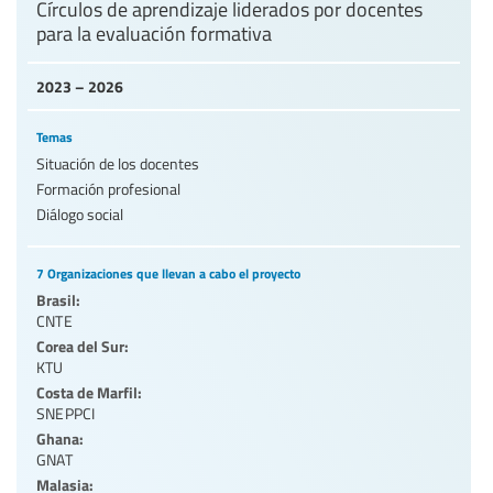
Círculos de aprendizaje liderados por docentes
para la evaluación formativa
2023 – 2026
Temas
Situación de los docentes
Formación profesional
Diálogo social
7 Organizaciones que llevan a cabo el proyecto
Brasil:
CNTE
Corea del Sur:
KTU
Costa de Marfil:
SNEPPCI
Ghana:
GNAT
Malasia: