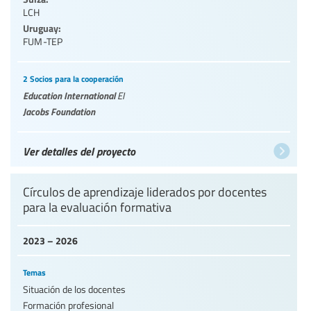
LCH
Uruguay:
FUM-TEP
2 Socios para la cooperación
Education International
EI
Jacobs Foundation
Ver detalles del proyecto
Círculos de aprendizaje liderados por docentes
para la evaluación formativa
2023 – 2026
Temas
Situación de los docentes
Formación profesional