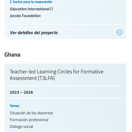
2 Socios para la cooperación
Education International
EI
Jacobs Foundation
Ver detalles del proyecto
Ghana
Teacher-led Learning Circles for Formative
Assessment (T3LFA)
2023 – 2026
Temas
Situación de los docentes
Formación profesional
Diálogo social