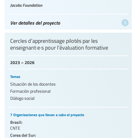
Jacobs Foundation
Ver detalles del proyecto
Cercles d’apprentissage pilotés par les
enseignant·e·s pour l’évaluation formative
2023 – 2026
Temas
Situación de los docentes
Formación profesional
Diálogo social
7 Organizaciones que llevan a cabo el proyecto
Brasil:
CNTE
Corea del Sur: