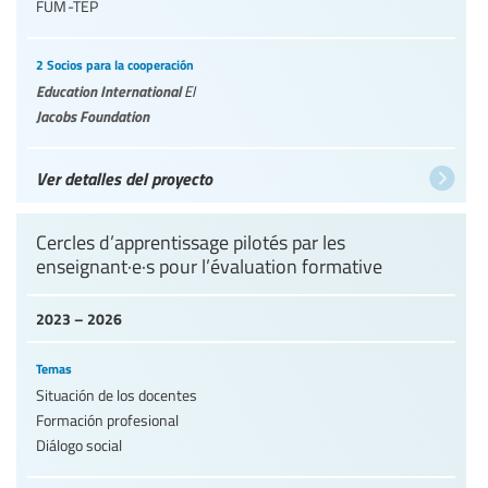
FUM-TEP
2 Socios para la cooperación
Education International
EI
Jacobs Foundation
Ver detalles del proyecto
Cercles d’apprentissage pilotés par les
enseignant·e·s pour l’évaluation formative
2023 – 2026
Temas
Situación de los docentes
Formación profesional
Diálogo social