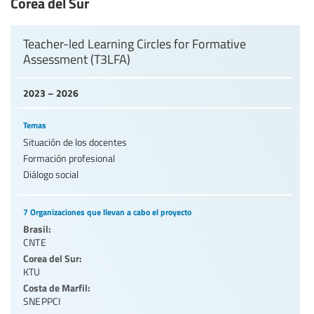
Corea del Sur
Teacher-led Learning Circles for Formative
Assessment (T3LFA)
2023 – 2026
Temas
Situación de los docentes
Formación profesional
Diálogo social
7 Organizaciones que llevan a cabo el proyecto
Brasil:
CNTE
Corea del Sur:
KTU
Costa de Marfil:
SNEPPCI