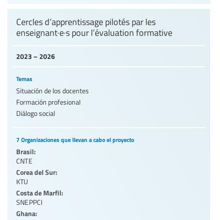
Cercles d’apprentissage pilotés par les
enseignant·e·s pour l’évaluation formative
2023 – 2026
Temas
Situación de los docentes
Formación profesional
Diálogo social
7 Organizaciones que llevan a cabo el proyecto
Brasil:
CNTE
Corea del Sur:
KTU
Costa de Marfil:
SNEPPCI
Ghana: