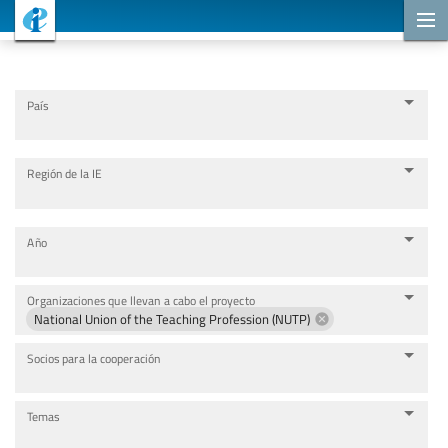
Proyectos de cooperación
País
Región de la IE
Año
Organizaciones que llevan a cabo el proyecto
National Union of the Teaching Profession (NUTP)
Socios para la cooperación
Temas