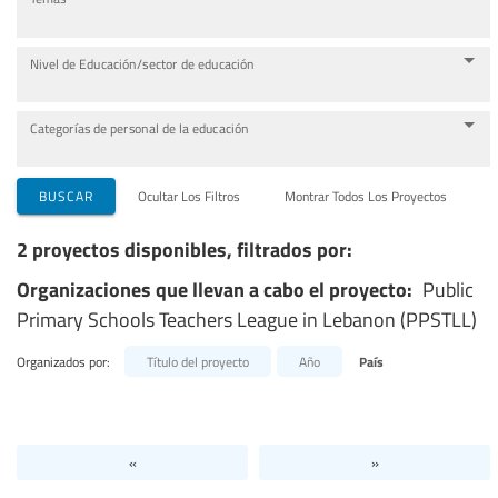
Nivel de Educación/sector de educación
Categorías de personal de la educación
BUSCAR
Ocultar Los Filtros
Montrar Todos Los Proyectos
2 proyectos disponibles, filtrados por:
Organizaciones que llevan a cabo el proyecto:
Public
Primary Schools Teachers League in Lebanon (PPSTLL)
Organizados por:
Título del proyecto
Año
País
«
»