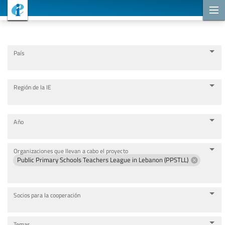
Proyectos de cooperación
País
Región de la IE
Año
Organizaciones que llevan a cabo el proyecto
Public Primary Schools Teachers League in Lebanon (PPSTLL)
Socios para la cooperación
Temas