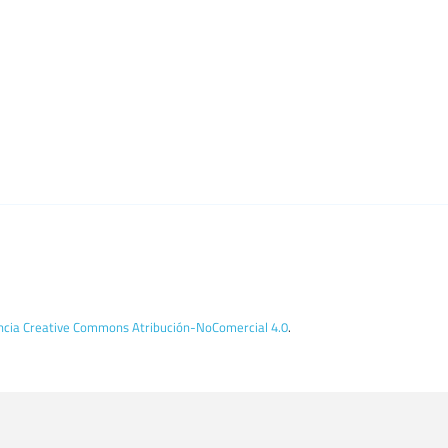
encia Creative Commons Atribución-NoComercial 4.0
.