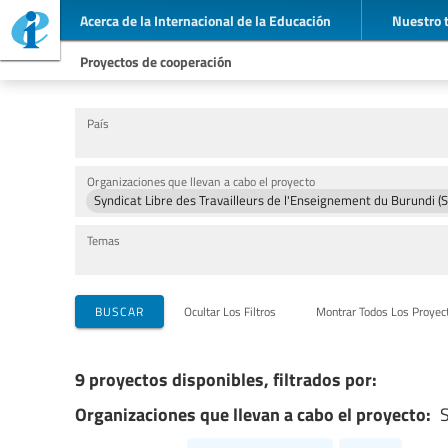
Acerca de la Internacional de la Educación
Nuestro 
Proyectos de cooperación
País
Organizaciones que llevan a cabo el proyecto
Syndicat Libre des Travailleurs de l'Enseignement du Burundi (
Temas
BUSCAR
Ocultar Los Filtros
Montrar Todos Los Proyec
9 proyectos disponibles, filtrados por:
Organizaciones que llevan a cabo el proyecto:
S