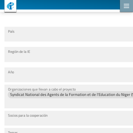
Proyectos de cooperación
País
Región de la IE
Año
Organizaciones que llevan a cabo el proyecto
Syndicat National des Agents de la Formation et de l'Education du Niger
Socios para la cooperación
Temas