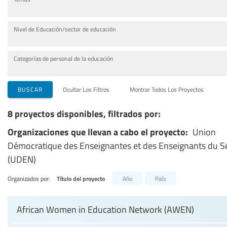
Nivel de Educación/sector de educación
Categorías de personal de la educación
BUSCAR
Ocultar Los Filtros
Montrar Todos Los Proyectos
8 proyectos disponibles, filtrados por:
Organizaciones que llevan a cabo el proyecto:
Union
Démocratique des Enseignantes et des Enseignants du S
(UDEN)
Organizados por:
Título del proyecto
Año
País
African Women in Education Network (AWEN)