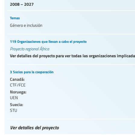
2008 – 2027
Temas
Género e inclusión
119 Organizaciones que llevan a cabo el proyecto
Proyecto regional África
Ver detalles del proyecto para ver todas las organizaciones implicad
3 Socios para la cooperación
Canadá:
CTF/FCE
Noruega:
UEN
Suecia:
STU
Ver detalles del proyecto