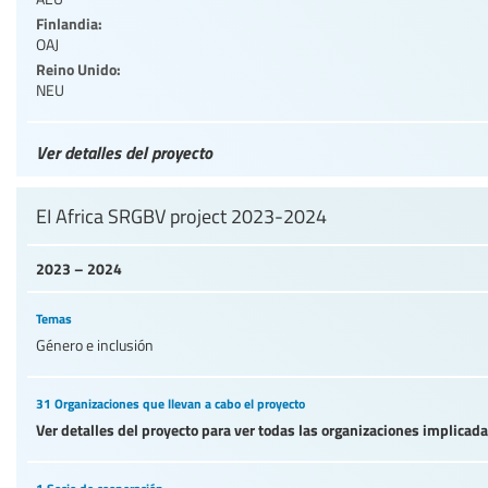
Finlandia:
OAJ
Reino Unido:
NEU
Ver detalles del proyecto
EI Africa SRGBV project 2023-2024
2023 – 2024
Temas
Género e inclusión
31 Organizaciones que llevan a cabo el proyecto
Ver detalles del proyecto para ver todas las organizaciones implicad