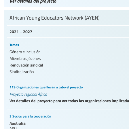
Ver detalles del proyecto
African Young Educators Network (AYEN)
2021 – 2027
Temas
Género e inclusión
Miembros jóvenes
Renovación sindical
Sindicalización
119 Organizaciones que llevan a cabo el proyecto
Proyecto regional África
Ver detalles del proyecto para ver todas las organizaciones implicad
3 Socios para la cooperación
Australia:
AEU