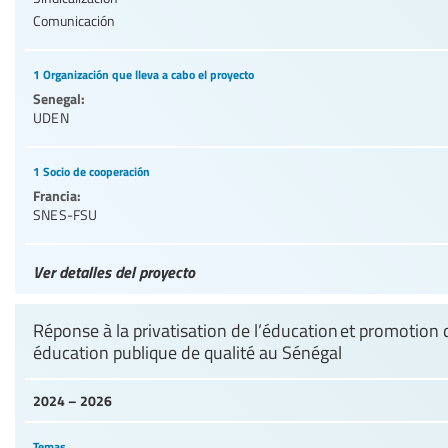
Comunicación
1 Organización que lleva a cabo el proyecto
Senegal:
UDEN
1 Socio de cooperación
Francia:
SNES-FSU
Ver detalles del proyecto
Réponse à la privatisation de l’éducation et promotion
éducation publique de qualité au Sénégal
2024 – 2026
Temas