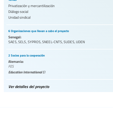
Privatización y mercantilización
Diálogo social
Unidad sindical
6 Organizaciones que llevan a cabo el proyecto
Senegal:
SAES
,
SELS
,
SYPROS
,
SNEEL-CNTS
,
SUDES
,
UDEN
2 Socios para la cooperación
Alemania:
FES
Education International
EI
Ver detalles del proyecto