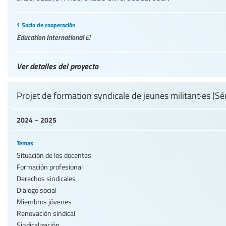
1 Socio de cooperación
Education International
EI
Ver detalles del proyecto
Projet de formation syndicale de jeunes militant·es (Sé
2024 – 2025
Temas
Situación de los docentes
Formación profesional
Derechos sindicales
Diálogo social
Miembros jóvenes
Renovación sindical
Sindicalización