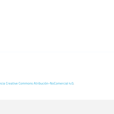
encia Creative Commons Atribución-NoComercial 4.0
.