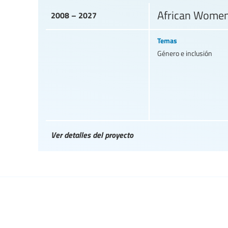
African Women
2008 – 2027
Temas
Género e inclusión
Ver detalles del proyecto