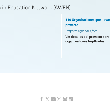
 in Education Network (AWEN)
119 Organizaciones que llevan
proyecto
Proyecto regional África
Ver detalles del proyecto para
organizaciones implicadas