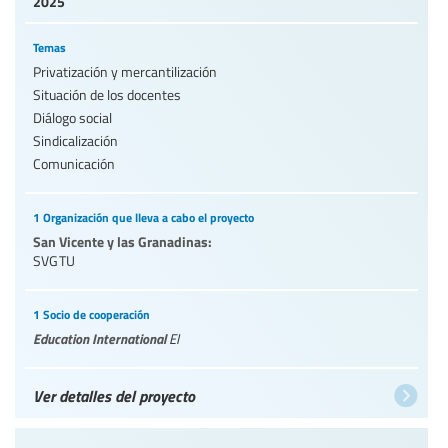
2025
Temas
Privatización y mercantilización
Situación de los docentes
Diálogo social
Sindicalización
Comunicación
1 Organización que lleva a cabo el proyecto
San Vicente y las Granadinas:
SVGTU
1 Socio de cooperación
Education International
EI
Ver detalles del proyecto