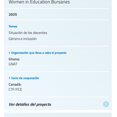
Women in Education Bursaries
2025
Temas
Situación de los docentes
Género e inclusión
1 Organización que lleva a cabo el proyecto
Ghana:
GNAT
1 Socio de cooperación
Canadá:
CTF/FCE
Ver detalles del proyecto