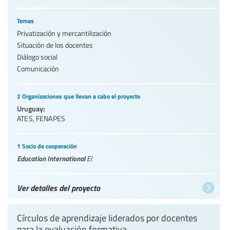
Temas
Privatización y mercantilización
Situación de los docentes
Diálogo social
Comunicación
2 Organizaciones que llevan a cabo el proyecto
Uruguay:
ATES
,
FENAPES
1 Socio de cooperación
Education International
EI
Ver detalles del proyecto
Círculos de aprendizaje liderados por docentes
para la evaluación formativa