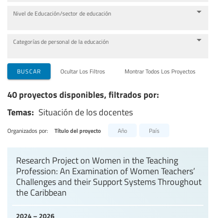
Nivel de Educación/sector de educación
Categorías de personal de la educación
BUSCAR
Ocultar Los Filtros
Montrar Todos Los Proyectos
40 proyectos disponibles, filtrados por:
Temas:
Situación de los docentes
Organizados por:
Título del proyecto
Año
País
Research Project on Women in the Teaching
Profession: An Examination of Women Teachers’
Challenges and their Support Systems Throughout
the Caribbean
2024 – 2026