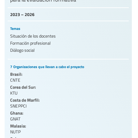
2023 – 2026
Temas
Situación de los docentes
Formación profesional
Diálogo social
7 Organizaciones que llevan a cabo el proyecto
Brasil:
CNTE
Corea del Sur:
KTU
Costa de Marfil:
SNEPPCI
Ghana:
GNAT
Malasia:
NUTP