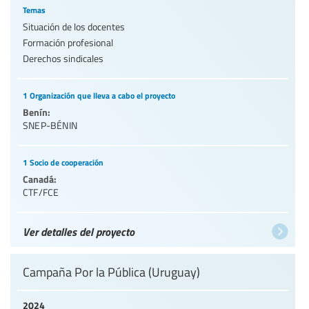
Temas
Situación de los docentes
Formación profesional
Derechos sindicales
1 Organización que lleva a cabo el proyecto
Benín:
SNEP-BÉNIN
1 Socio de cooperación
Canadá:
CTF/FCE
Ver detalles del proyecto
Campaña Por la Pública (Uruguay)
2024