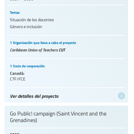
Temas
Situación de los docentes
Género e inclusión
1 Organización que lleva a cabo el proyecto
Caribbean Union of Teachers
CUT
1 Socio de cooperación
Canadá:
CTF/FCE
Ver detalles del proyecto
Go Public! campaign (Saint Vincent and the
Grenadines)