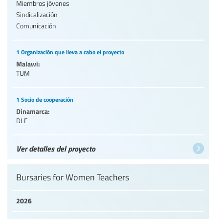
Miembros jóvenes
Sindicalización
Comunicación
1 Organización que lleva a cabo el proyecto
Malawi:
TUM
1 Socio de cooperación
Dinamarca:
DLF
Ver detalles del proyecto
Bursaries for Women Teachers
2026