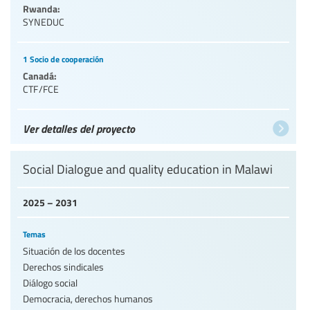
Rwanda:
SYNEDUC
1 Socio de cooperación
Canadá:
CTF/FCE
Ver detalles del proyecto
Social Dialogue and quality education in Malawi
2025 – 2031
Temas
Situación de los docentes
Derechos sindicales
Diálogo social
Democracia, derechos humanos