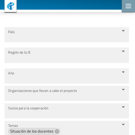
Proyectos de cooperación
País
Región de la IE
Año
Organizaciones que llevan a cabo el proyecto
Socios para la cooperación
Temas
Situación de los docentes