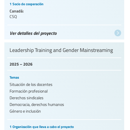
1 Socio de cooperación
Canadá:
CSQ
Ver detalles del proyecto
Leadership Training and Gender Mainstreaming
2025 – 2026
Temas
Situación de los docentes
Formación profesional
Derechos sindicales
Democracia, derechos humanos
Género e inclusión
1 Organización que lleva a cabo el proyecto