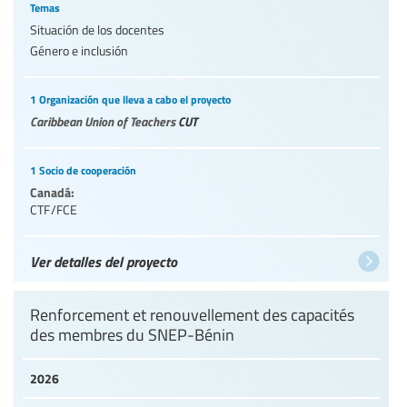
Temas
Situación de los docentes
Género e inclusión
1 Organización que lleva a cabo el proyecto
Caribbean Union of Teachers
CUT
1 Socio de cooperación
Canadá:
CTF/FCE
Ver detalles del proyecto
Renforcement et renouvellement des capacités
des membres du SNEP-Bénin
2026