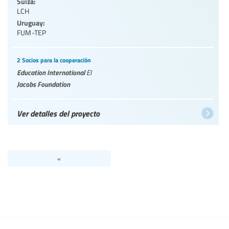
Suiza:
LCH
Uruguay:
FUM-TEP
2 Socios para la cooperación
Education International
EI
Jacobs Foundation
Ver detalles del proyecto
«