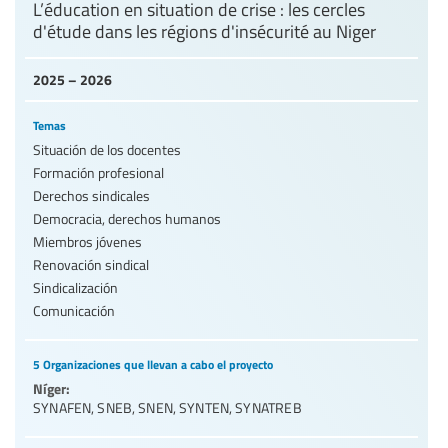
L’éducation en situation de crise : les cercles
d'étude dans les régions d'insécurité au Niger
2025 – 2026
Temas
Situación de los docentes
Formación profesional
Derechos sindicales
Democracia, derechos humanos
Miembros jóvenes
Renovación sindical
Sindicalización
Comunicación
5 Organizaciones que llevan a cabo el proyecto
Níger:
SYNAFEN
,
SNEB
,
SNEN
,
SYNTEN
,
SYNATREB