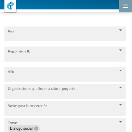
Proyectos de cooperación
País
Región de la IE
Año
Organizaciones que llevan a cabo el proyecto
Socios para la cooperación
Temas
Diálogo social