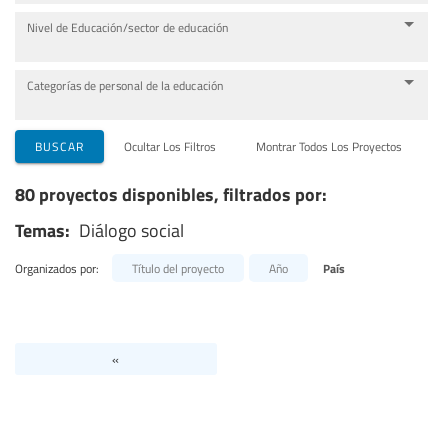
Nivel de Educación/sector de educación
Categorías de personal de la educación
BUSCAR
Ocultar Los Filtros
Montrar Todos Los Proyectos
80 proyectos disponibles, filtrados por:
Temas:
Diálogo social
Organizados por:
Título del proyecto
Año
País
«