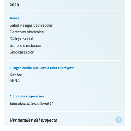
2020
Temas
Salud y seguridad escolar
Derechos sindicales
Diálogo social
Género e inclusión
Sindicalización
1 Organización que lleva a cabo el proyecto
Gabón:
SENA
1 Socio de cooperación
Education International
EI
Ver detalles del proyecto