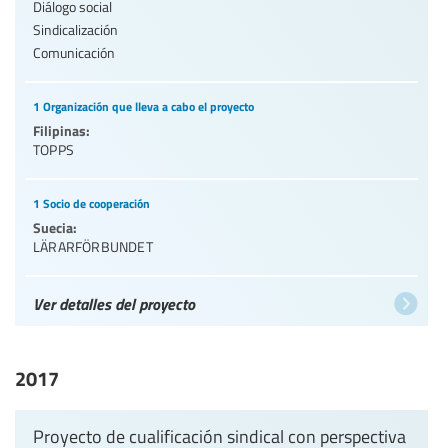
Diálogo social
Sindicalización
Comunicación
1 Organización que lleva a cabo el proyecto
Filipinas:
TOPPS
1 Socio de cooperación
Suecia:
LÄRARFÖRBUNDET
Ver detalles del proyecto
2017
Proyecto de cualificación sindical con perspectiva