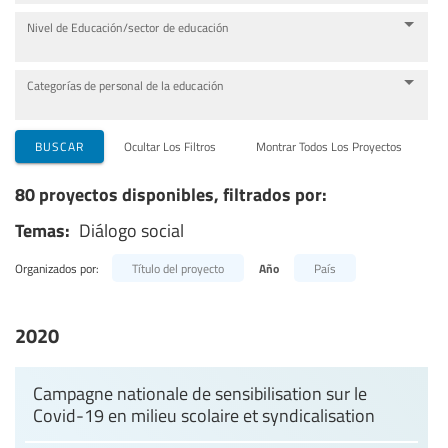
Nivel de Educación/sector de educación
Categorías de personal de la educación
BUSCAR
Ocultar Los Filtros
Montrar Todos Los Proyectos
80 proyectos disponibles, filtrados por:
Temas:
Diálogo social
Organizados por:
Título del proyecto
Año
País
2020
Campagne nationale de sensibilisation sur le
Covid-19 en milieu scolaire et syndicalisation