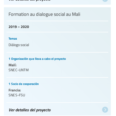
Formation au dialogue social au Mali
2019 – 2020
Temas
Diálogo social
1 Organización que lleva a cabo el proyecto
Malí:
SNEC-UNTM
1 Socio de cooperación
Francia:
SNES-FSU
Ver detalles del proyecto