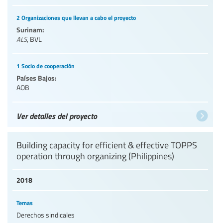
2 Organizaciones que llevan a cabo el proyecto
Surinam:
ALS
,
BVL
1 Socio de cooperación
Países Bajos:
AOB
Ver detalles del proyecto
Building capacity for efficient & effective TOPPS
operation through organizing (Philippines)
2018
Temas
Derechos sindicales