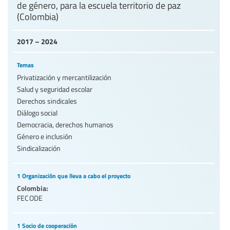
de género, para la escuela territorio de paz
(Colombia)
2017 – 2024
Temas
Privatización y mercantilización
Salud y seguridad escolar
Derechos sindicales
Diálogo social
Democracia, derechos humanos
Género e inclusión
Sindicalización
1 Organización que lleva a cabo el proyecto
Colombia:
FECODE
1 Socio de cooperación