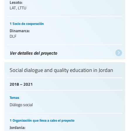
Lesoto:
LAT
,
LTTU
1 Socio de cooperación
Dinamarca:
DLF
Ver detalles del proyecto
Social dialogue and quality education in Jordan
2018 – 2021
Temas
Diálogo social
1 Organización que lleva a cabo el proyecto
Jordania: