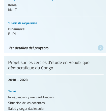
Kenia:
KNUT
1 Socio de cooperación
Dinamarca:
BUPL
Ver detalles del proyecto
Projet sur les cercles d'étude en République
démocratique du Congo
2018 – 2023
Temas
Privatización y mercantilización
Situación de los docentes
Salud y seguridad escolar