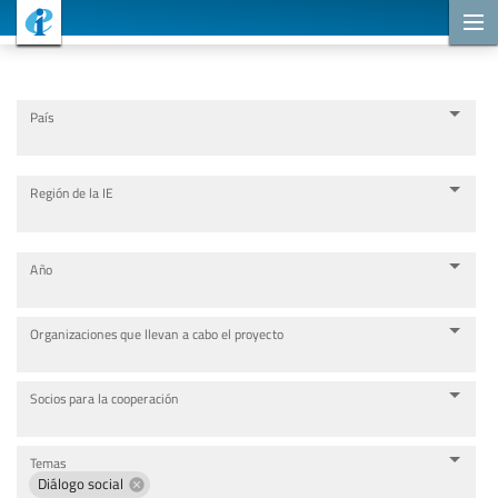
Proyectos de cooperación
País
Región de la IE
Año
Organizaciones que llevan a cabo el proyecto
Socios para la cooperación
Temas
Diálogo social