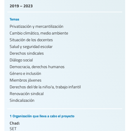
2019 – 2023
Temas
Privatización y mercantilización
Cambio climático, medio ambiente
Situación de los docentes
Salud y seguridad escolar
Derechos sindicales
Diálogo social
Democracia, derechos humanos
Género e inclusión
Miembros jóvenes
Derechos del/de la niño/a, trabajo infantil
Renovación sindical
Sindicalización
1 Organización que lleva a cabo el proyecto
Chad:
SET