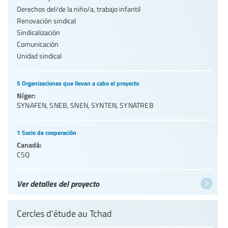
Derechos del/de la niño/a, trabajo infantil
Renovación sindical
Sindicalización
Comunicación
Unidad sindical
5 Organizaciones que llevan a cabo el proyecto
Níger:
SYNAFEN
,
SNEB
,
SNEN
,
SYNTEN
,
SYNATREB
1 Socio de cooperación
Canadá:
CSQ
Ver detalles del proyecto
Cercles d'étude au Tchad