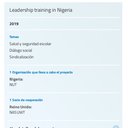
Leadership training in Nigeria
2019
Temas
Salud y seguridad escolar
Diálogo social
Sindicalización
1 Organización que lleva a cabo el proyecto
Nigeria:
NUT
1 Socio de cooperación
Reino Unido:
NASUWT