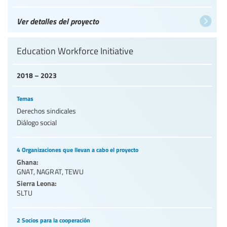
Ver detalles del proyecto
Education Workforce Initiative
2018 – 2023
Temas
Derechos sindicales
Diálogo social
4 Organizaciones que llevan a cabo el proyecto
Ghana:
GNAT
,
NAGRAT
,
TEWU
Sierra Leona:
SLTU
2 Socios para la cooperación