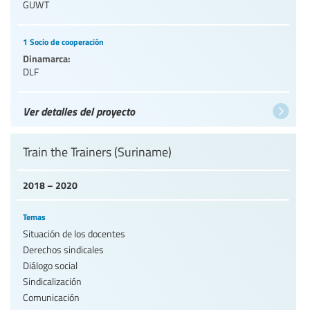
GUWT
1 Socio de cooperación
Dinamarca:
DLF
Ver detalles del proyecto
Train the Trainers (Suriname)
2018 – 2020
Temas
Situación de los docentes
Derechos sindicales
Diálogo social
Sindicalización
Comunicación