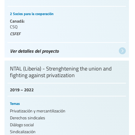
2 Socios para la cooperación
Canadá:
CSQ
CSFEF
Ver detalles del proyecto
NTAL (Liberia) - Strenghtening the union and
fighting against privatization
2019 – 2022
Temas
Privatización y mercantilización
Derechos sindicales
Diálogo social
Sindicalización