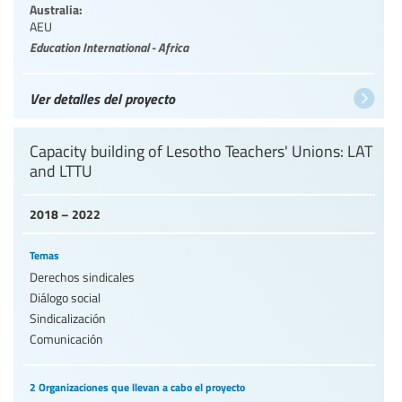
Australia:
AEU
Education International - Africa
Ver detalles del proyecto
Capacity building of Lesotho Teachers' Unions: LAT
and LTTU
2018 – 2022
Temas
Derechos sindicales
Diálogo social
Sindicalización
Comunicación
2 Organizaciones que llevan a cabo el proyecto