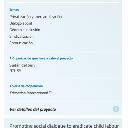
Temas
Privatización y mercantilización
Diálogo social
Género e inclusión
Sindicalización
Comunicación
1 Organización que lleva a cabo el proyecto
Sudán del Sur:
NTUSS
1 Socio de cooperación
Education International
EI
Ver detalles del proyecto
Promoting social dialogue to eradicate child labour