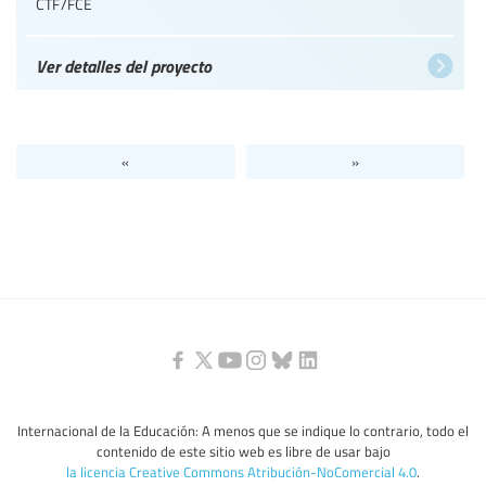
CTF/FCE
Ver detalles del proyecto
«
»
Internacional de la Educación: A menos que se indique lo contrario, todo el
contenido de este sitio web es libre de usar bajo
la licencia Creative Commons Atribución-NoComercial 4.0
.