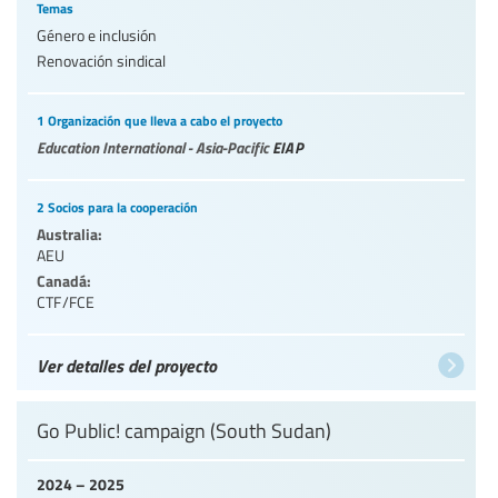
Temas
Género e inclusión
Renovación sindical
1 Organización que lleva a cabo el proyecto
Education International - Asia-Pacific
EIAP
2 Socios para la cooperación
Australia:
AEU
Canadá:
CTF/FCE
Ver detalles del proyecto
Go Public! campaign (South Sudan)
2024 – 2025