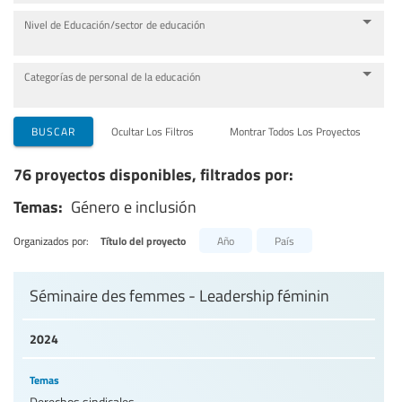
Nivel de Educación/sector de educación
Categorías de personal de la educación
BUSCAR
Ocultar Los Filtros
Montrar Todos Los Proyectos
76 proyectos disponibles, filtrados por:
Temas:
Género e inclusión
Organizados por:
Título del proyecto
Año
País
Séminaire des femmes - Leadership féminin
2024
Temas
Derechos sindicales