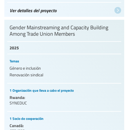
Ver detalles del proyecto
Gender Mainstreaming and Capacity Building
Among Trade Union Members
2025
Temas
Género e inclusión
Renovación sindical
1 Organización que lleva a cabo el proyecto
Rwanda:
SYNEDUC
1 Socio de cooperación
Canadá: