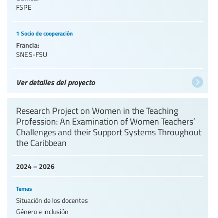
FSPE
1 Socio de cooperación
Francia:
SNES-FSU
Ver detalles del proyecto
Research Project on Women in the Teaching
Profession: An Examination of Women Teachers’
Challenges and their Support Systems Throughout
the Caribbean
2024 – 2026
Temas
Situación de los docentes
Género e inclusión