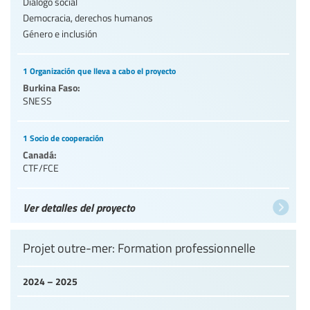
Diálogo social
Democracia, derechos humanos
Género e inclusión
1 Organización que lleva a cabo el proyecto
Burkina Faso:
SNESS
1 Socio de cooperación
Canadá:
CTF/FCE
Ver detalles del proyecto
Projet outre-mer: Formation professionnelle
2024 – 2025