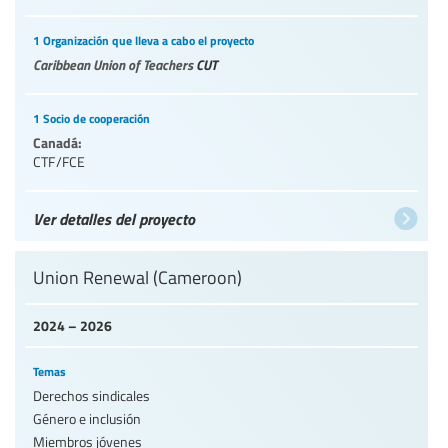
1 Organización que lleva a cabo el proyecto
Caribbean Union of Teachers
CUT
1 Socio de cooperación
Canadá:
CTF/FCE
Ver detalles del proyecto
Union Renewal (Cameroon)
2024 – 2026
Temas
Derechos sindicales
Género e inclusión
Miembros jóvenes