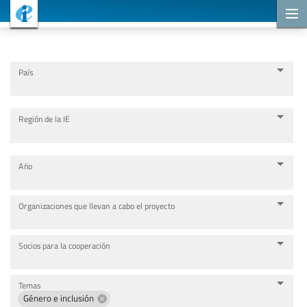
Proyectos de cooperación
País
Región de la IE
Año
Organizaciones que llevan a cabo el proyecto
Socios para la cooperación
Temas
Género e inclusión