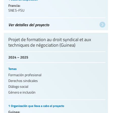
Francia:
SNES-FSU
Ver detalles del proyecto
Projet de formation au droit syndical et aux
techniques de négociation (Guinea)
2024 – 2025
Temas
Formación profesional
Derechos sindicales
Diálogo social
Género e inclusión
1 Organización que lleva a cabo el proyecto
Guinea: