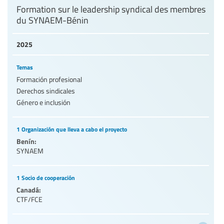
Formation sur le leadership syndical des membres
du SYNAEM-Bénin
2025
Temas
Formación profesional
Derechos sindicales
Género e inclusión
1 Organización que lleva a cabo el proyecto
Benín:
SYNAEM
1 Socio de cooperación
Canadá:
CTF/FCE