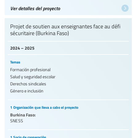
Ver detalles del proyecto
Projet de soutien aux enseignantes face au défi
sécuritaire (Burkina Faso)
2024 – 2025
Temas
Formación profesional
Salud y seguridad escolar
Derechos sindicales
Género e inclusión
1 Organización que lleva a cabo el proyecto
Burkina Faso:
SNESS
1 Socio de cooperación