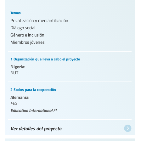
Temas
Privatización y mercantilización
Diálogo social
Género e inclusión
Miembros jóvenes
1 Organización que lleva a cabo el proyecto
Nigeria:
NUT
2 Socios para la cooperación
Alemania:
FES
Education International
EI
Ver detalles del proyecto