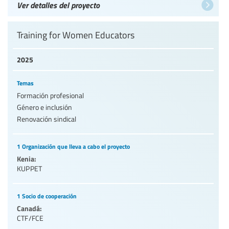
Ver detalles del proyecto
Training for Women Educators
2025
Temas
Formación profesional
Género e inclusión
Renovación sindical
1 Organización que lleva a cabo el proyecto
Kenia:
KUPPET
1 Socio de cooperación
Canadá:
CTF/FCE