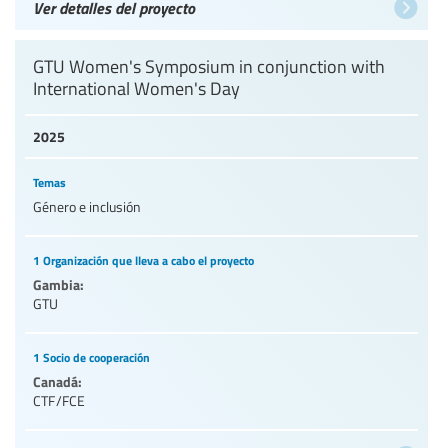
Ver detalles del proyecto
GTU Women's Symposium in conjunction with
International Women's Day
2025
Temas
Género e inclusión
1 Organización que lleva a cabo el proyecto
Gambia:
GTU
1 Socio de cooperación
Canadá:
CTF/FCE