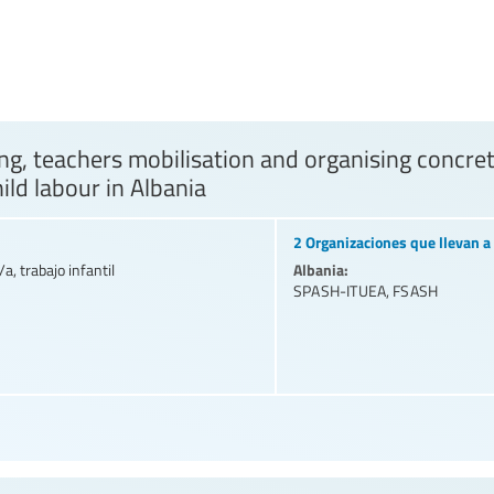
ng, teachers mobilisation and organising concret
ild labour in Albania
2 Organizaciones que llevan a 
Albania:
a, trabajo infantil
SPASH-ITUEA
,
FSASH