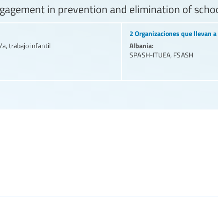
gagement in prevention and elimination of schoo
2 Organizaciones que llevan a 
Albania:
a, trabajo infantil
SPASH-ITUEA
,
FSASH