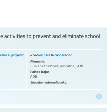
e activities to prevent and eliminate school
cabo el proyecto
4 Socios para la cooperación
Alemania:
GEW Fair Childhood Foundation
,
GEW
Países Bajos:
AOB
Education International
EI