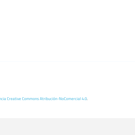
encia Creative Commons Atribución-NoComercial 4.0
.