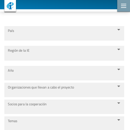
Proyectos de cooperación
País
Región de la IE
Año
Organizaciones que llevan a cabo el proyecto
Socios para la cooperación
Temas