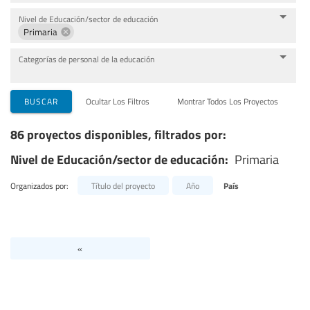
Nivel de Educación/sector de educación
Primaria
Categorías de personal de la educación
BUSCAR
Ocultar Los Filtros
Montrar Todos Los Proyectos
86 proyectos disponibles, filtrados por:
Nivel de Educación/sector de educación:
Primaria
Organizados por:
Título del proyecto
Año
País
«