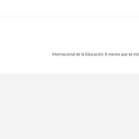
Internacional de la Educación: A menos que se indi