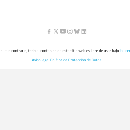
que lo contrario, todo el contenido de este sitio web es libre de usar bajo
la lic
Aviso legal
Política de Protección de Datos