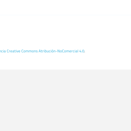
encia Creative Commons Atribución-NoComercial 4.0
.