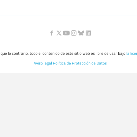
que lo contrario, todo el contenido de este sitio web es libre de usar bajo
la lic
Aviso legal
Política de Protección de Datos