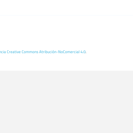
encia Creative Commons Atribución-NoComercial 4.0
.