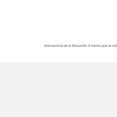
Internacional de la Educación: A menos que se indi