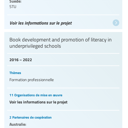
Suede:
STU
Voir les informations sur le projet
Book development and promotion of literacy in
underprivileged schools
2016 – 2022
Thèmes
Formation professionnelle
11 Organisations de mise en œuvre
Voir les informations sur le projet
2 Partenaires de coopération
Australie: