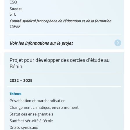
CSQ
Suede:
STU
Comité syndical francophone de l’éducation et de la formation
CSFEF
Voir les informations sur le projet
Projet pour développer des cercles d'étude au
Bénin
2022 – 2025
Thèmes
Privatisation et marchandisation
Changement climatique, environnement
Statut des enseignant.e.s
Santé et sécurité à l’école
Droits syndicaux