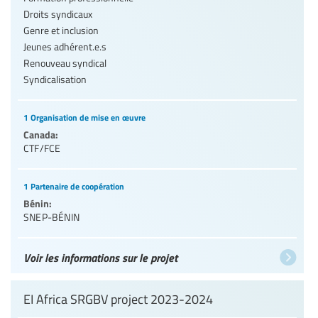
Droits syndicaux
Genre et inclusion
Jeunes adhérent.e.s
Renouveau syndical
Syndicalisation
1 Organisation de mise en œuvre
Canada:
CTF/FCE
1 Partenaire de coopération
Bénin:
SNEP-BÉNIN
Voir les informations sur le projet
EI Africa SRGBV project 2023-2024