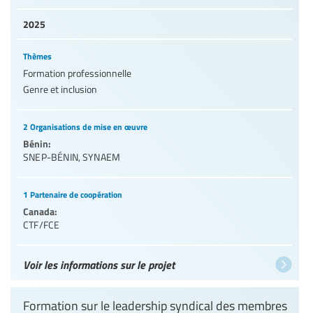
2025
Thèmes
Formation professionnelle
Genre et inclusion
2 Organisations de mise en œuvre
Bénin:
SNEP-BÉNIN
,
SYNAEM
1 Partenaire de coopération
Canada:
CTF/FCE
Voir les informations sur le projet
Formation sur le leadership syndical des membres