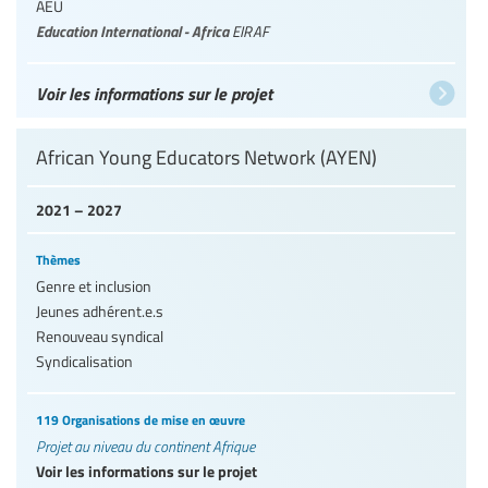
AEU
Education International - Africa
EIRAF
Voir les informations sur le projet
African Young Educators Network (AYEN)
2021 – 2027
Thèmes
Genre et inclusion
Jeunes adhérent.e.s
Renouveau syndical
Syndicalisation
119 Organisations de mise en œuvre
Projet au niveau du continent Afrique
Voir les informations sur le projet