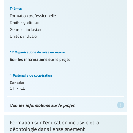
Thèmes
Formation professionnelle
Droits syndicaux
Genre et inclusion
Unité syndicale
12 Organisations de mise en œuvre
Voir les informations sur le projet
1 Partenaire de coopération
Canada:
CTF/FCE
Voir les informations sur le projet
Formation sur l'éducation inclusive et la
déontologie dans l'enseignement