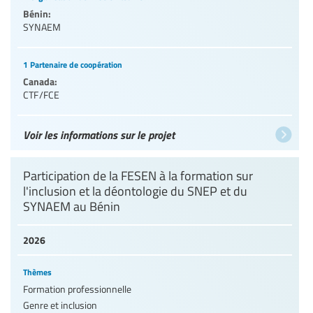
Bénin:
SYNAEM
1 Partenaire de coopération
Canada:
CTF/FCE
Voir les informations sur le projet
Participation de la FESEN à la formation sur
l'inclusion et la déontologie du SNEP et du
SYNAEM au Bénin
2026
Thèmes
Formation professionnelle
Genre et inclusion