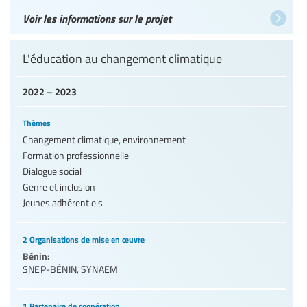
Voir les informations sur le projet
L'éducation au changement climatique
2022 – 2023
Thèmes
Changement climatique, environnement
Formation professionnelle
Dialogue social
Genre et inclusion
Jeunes adhérent.e.s
2 Organisations de mise en œuvre
Bénin:
SNEP-BÉNIN
,
SYNAEM
1 Partenaire de coopération