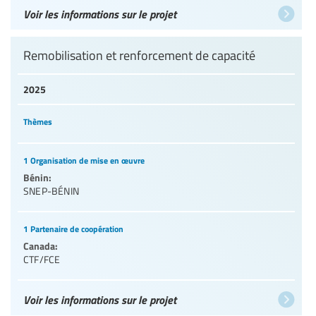
Voir les informations sur le projet
Remobilisation et renforcement de capacité
2025
Thèmes
1 Organisation de mise en œuvre
Bénin:
SNEP-BÉNIN
1 Partenaire de coopération
Canada:
CTF/FCE
Voir les informations sur le projet