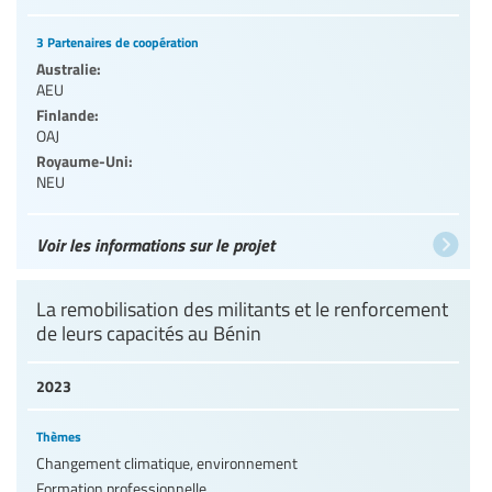
3 Partenaires de coopération
Australie:
AEU
Finlande:
OAJ
Royaume-Uni:
NEU
Voir les informations sur le projet
La remobilisation des militants et le renforcement
de leurs capacités au Bénin
2023
Thèmes
Changement climatique, environnement
Formation professionnelle