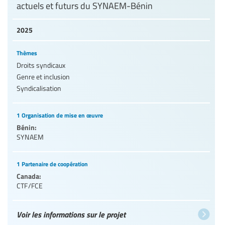
actuels et futurs du SYNAEM-Bénin
2025
Thèmes
Droits syndicaux
Genre et inclusion
Syndicalisation
1 Organisation de mise en œuvre
Bénin:
SYNAEM
1 Partenaire de coopération
Canada:
CTF/FCE
Voir les informations sur le projet