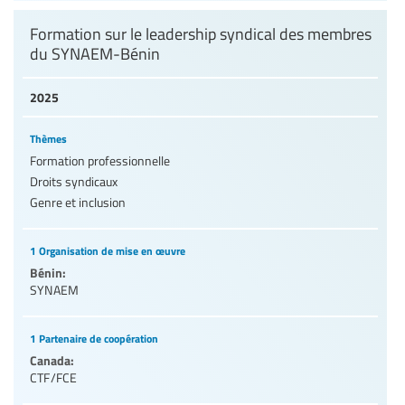
Formation sur le leadership syndical des membres
du SYNAEM-Bénin
2025
Thèmes
Formation professionnelle
Droits syndicaux
Genre et inclusion
1 Organisation de mise en œuvre
Bénin:
SYNAEM
1 Partenaire de coopération
Canada:
CTF/FCE