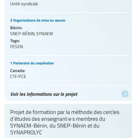
Unité syndicale
3 Organisations de mise en œuvre
Bénin:
SNEP-BÉNIN
,
SYNAEM
Togo:
FESEN
1 Partenaire de coopération
Canada:
CTF/FCE
Voir les informations sur le projet
Projet de formation par la méthode des cercles
d’études des enseignant·e·s membres du
SYNAEM-Bénin, du SNEP-Bénin et du
SYNAPROLYC