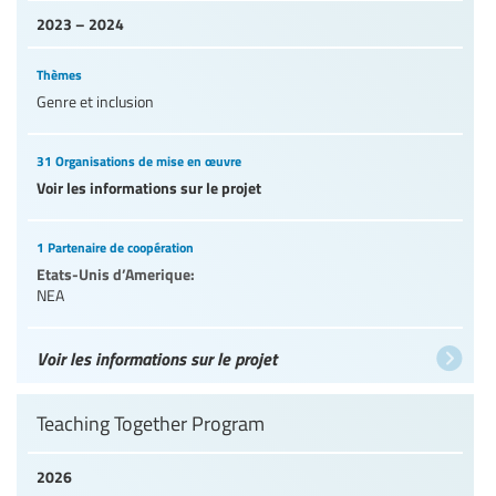
2023 – 2024
Thèmes
Genre et inclusion
31 Organisations de mise en œuvre
Voir les informations sur le projet
1 Partenaire de coopération
Etats-Unis d’Amerique:
NEA
Voir les informations sur le projet
Teaching Together Program
2026