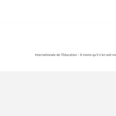
Internationale de l’Education - A moins qu’il n’en soit i