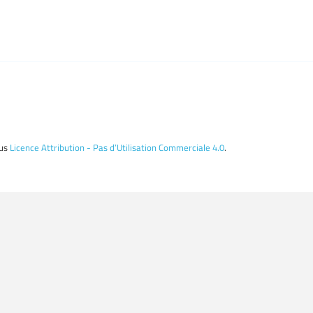
ous
Licence Attribution - Pas d’Utilisation Commerciale 4.0
.