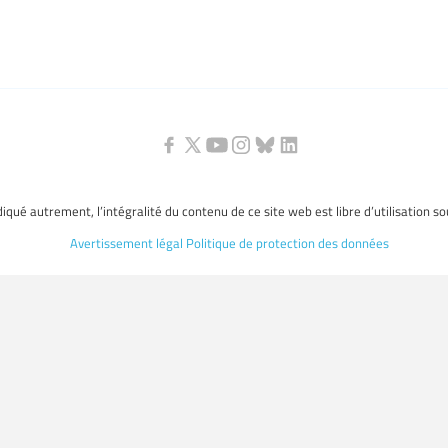
ndiqué autrement, l’intégralité du contenu de ce site web est libre d’utilisation s
Avertissement légal
Politique de protection des données