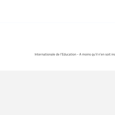
Internationale de l’Education - A moins qu’il n’en soit i