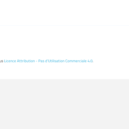
ous
Licence Attribution - Pas d’Utilisation Commerciale 4.0
.