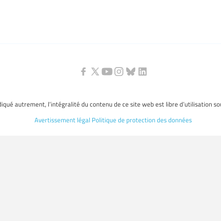
ndiqué autrement, l’intégralité du contenu de ce site web est libre d’utilisation s
Avertissement légal
Politique de protection des données