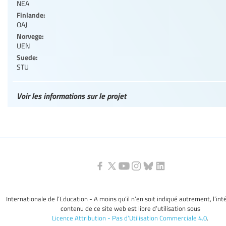
NEA
Finlande:
OAJ
Norvege:
UEN
Suede:
STU
Voir les informations sur le projet
Internationale de l’Education - A moins qu’il n’en soit indiqué autrement, l’int
contenu de ce site web est libre d’utilisation sous
Licence Attribution - Pas d’Utilisation Commerciale 4.0
.