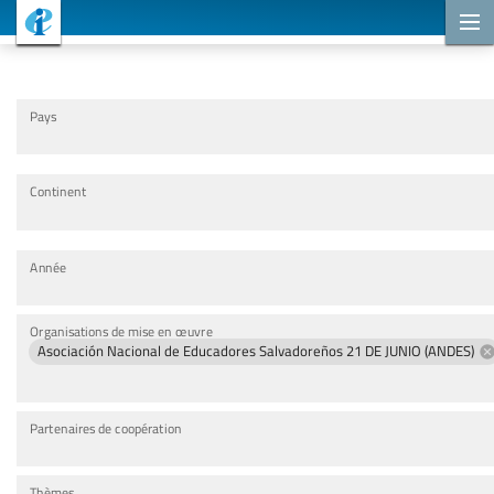
Projets de coopération
Pays
Continent
Année
Organisations de mise en œuvre
Asociación Nacional de Educadores Salvadoreños 21 DE JUNIO (ANDES)
Partenaires de coopération
Thèmes