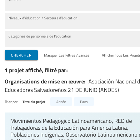
Niveaux d’éducation / Secteurs d’éducation
Catégories de personnels de l’éducation
CHERCHER
Masquer Les Filtres Avancés
Afficher Tous Les Projet
1 projet affiché, filtré par:
Organisations de mise en œuvre:
Asociación Nacional 
Educadores Salvadoreños 21 DE JUNIO (ANDES)
Trier par:
Titre du projet
Année
Pays
Movimientos Pedagógico Latinoamericano, RED de
Trabajadoras de la Educación para America Latina,
Poblaciones Indígenas, Observatorio Latinoamericano 