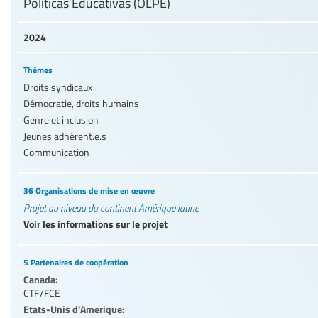
Políticas Educativas (OLPE)
2024
Thèmes
Droits syndicaux
Démocratie, droits humains
Genre et inclusion
Jeunes adhérent.e.s
Communication
36 Organisations de mise en œuvre
Projet au niveau du continent Amérique latine
Voir les informations sur le projet
5 Partenaires de coopération
Canada:
CTF/FCE
Etats-Unis d’Amerique: