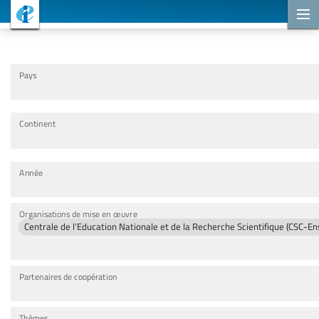
Projets de coopération
Pays
Continent
Année
Organisations de mise en œuvre
Centrale de l’Education Nationale et de la Recherche Scientifique (CSC-E
Partenaires de coopération
Thèmes