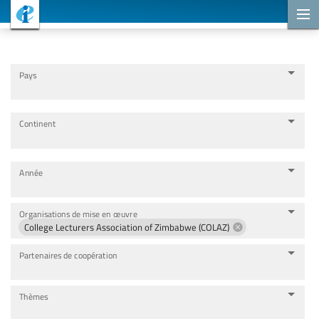
Projets de coopération
Pays
Continent
Année
Organisations de mise en œuvre
College Lecturers Association of Zimbabwe (COLAZ)
Partenaires de coopération
Thèmes