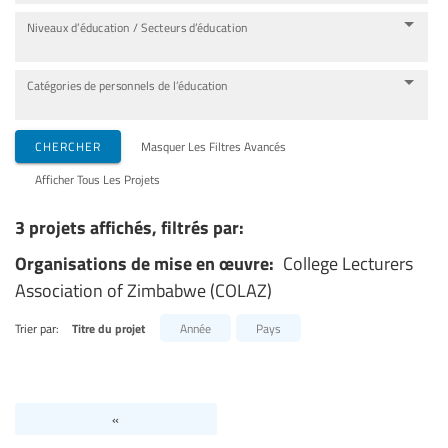
Niveaux d’éducation / Secteurs d’éducation
Catégories de personnels de l’éducation
CHERCHER
Masquer Les Filtres Avancés
Afficher Tous Les Projets
3 projets affichés, filtrés par:
Organisations de mise en œuvre:
College Lecturers
Association of Zimbabwe (COLAZ)
Trier par:
Titre du projet
Année
Pays
«