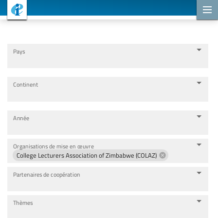
Projets de coopération
Pays
Continent
Année
Organisations de mise en œuvre
College Lecturers Association of Zimbabwe (COLAZ)
Partenaires de coopération
Thèmes