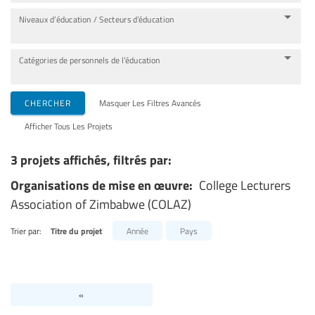
Niveaux d’éducation / Secteurs d’éducation
Catégories de personnels de l’éducation
CHERCHER
Masquer Les Filtres Avancés
Afficher Tous Les Projets
3 projets affichés, filtrés par:
Organisations de mise en œuvre:
College Lecturers
Association of Zimbabwe (COLAZ)
Trier par:
Titre du projet
Année
Pays
«