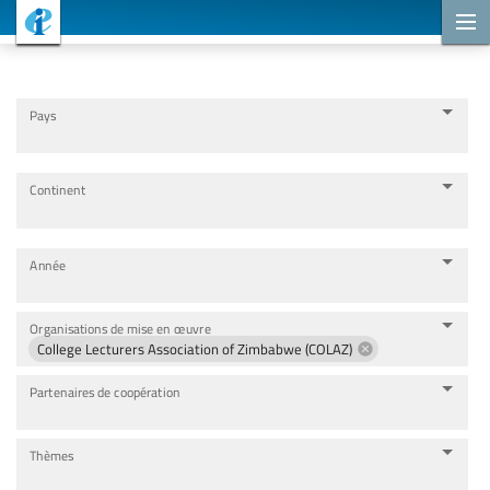
Projets de coopération
Pays
Continent
Année
Organisations de mise en œuvre
College Lecturers Association of Zimbabwe (COLAZ)
Partenaires de coopération
Thèmes