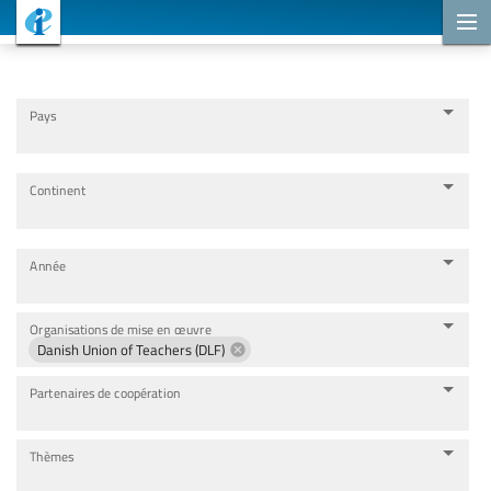
Projets de coopération
Pays
Continent
Année
Organisations de mise en œuvre
Danish Union of Teachers (DLF)
Partenaires de coopération
Thèmes