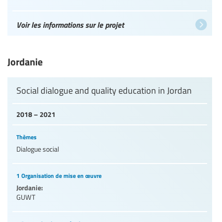
Voir les informations sur le projet
Jordanie
Social dialogue and quality education in Jordan
2018 – 2021
Thèmes
Dialogue social
1 Organisation de mise en œuvre
Jordanie:
GUWT