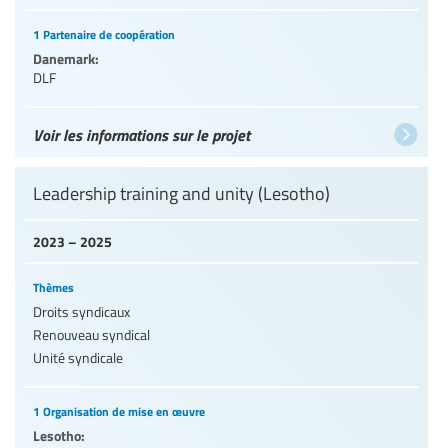
1 Partenaire de coopération
Danemark:
DLF
Voir les informations sur le projet
Leadership training and unity (Lesotho)
2023 – 2025
Thèmes
Droits syndicaux
Renouveau syndical
Unité syndicale
1 Organisation de mise en œuvre
Lesotho: