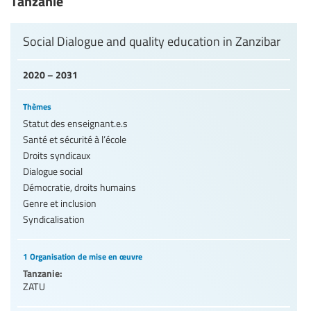
Tanzanie
Social Dialogue and quality education in Zanzibar
2020 – 2031
Thèmes
Statut des enseignant.e.s
Santé et sécurité à l’école
Droits syndicaux
Dialogue social
Démocratie, droits humains
Genre et inclusion
Syndicalisation
1 Organisation de mise en œuvre
Tanzanie:
ZATU