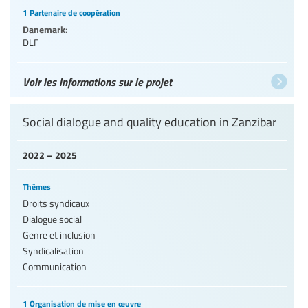
1 Partenaire de coopération
Danemark:
DLF
Voir les informations sur le projet
Social dialogue and quality education in Zanzibar
2022 – 2025
Thèmes
Droits syndicaux
Dialogue social
Genre et inclusion
Syndicalisation
Communication
1 Organisation de mise en œuvre