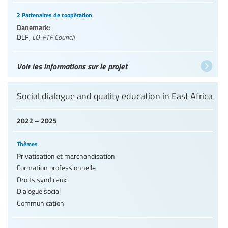
2 Partenaires de coopération
Danemark:
DLF
,
LO-FTF Council
Voir les informations sur le projet
Social dialogue and quality education in East Africa
2022 – 2025
Thèmes
Privatisation et marchandisation
Formation professionnelle
Droits syndicaux
Dialogue social
Communication