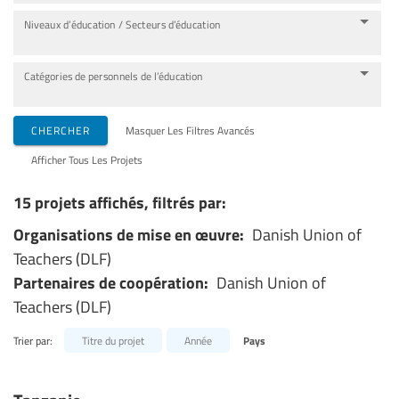
Niveaux d’éducation / Secteurs d’éducation
Catégories de personnels de l’éducation
CHERCHER
Masquer Les Filtres Avancés
Afficher Tous Les Projets
15 projets affichés, filtrés par:
Organisations de mise en œuvre:
Danish Union of
Teachers (DLF)
Partenaires de coopération:
Danish Union of
Teachers (DLF)
Trier par:
Titre du projet
Année
Pays