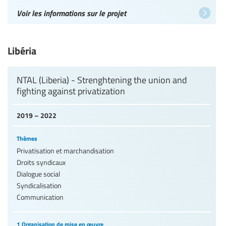
Voir les informations sur le projet
Libéria
NTAL (Liberia) - Strenghtening the union and
fighting against privatization
2019 – 2022
Thèmes
Privatisation et marchandisation
Droits syndicaux
Dialogue social
Syndicalisation
Communication
1 Organisation de mise en œuvre