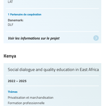
LAT
1 Partenaire de coopération
Danemark:
DLF
Voir les informations sur le projet
Kenya
Social dialogue and quality education in East Africa
2022 – 2025
Thèmes
Privatisation et marchandisation
Formation professionnelle