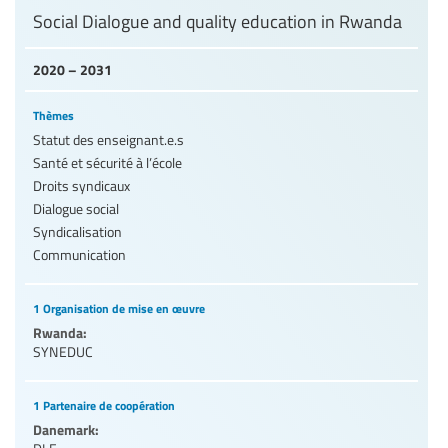
Social Dialogue and quality education in Rwanda
2020 – 2031
Thèmes
Statut des enseignant.e.s
Santé et sécurité à l’école
Droits syndicaux
Dialogue social
Syndicalisation
Communication
1 Organisation de mise en œuvre
Rwanda:
SYNEDUC
1 Partenaire de coopération
Danemark: