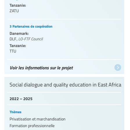
Tanzanie:
ZATU
3 Partenaires de coopération
Danemark:
DLF
,
LO-FTF Council
Tanzanie:
TTU
Voir les informations sur le projet
Social dialogue and quality education in East Africa
2022 – 2025
Thèmes
Privatisation et marchandisation
Formation professionnelle