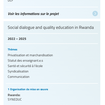
DLF
Voir les informations sur le projet
Social dialogue and quality education in Rwanda
2022 – 2025
Thèmes
Privatisation et marchandisation
Statut des enseignant.e.s
Santé et sécurité à l’école
Syndicalisation
Communication
1 Organisation de mise en œuvre
Rwanda:
SYNEDUC