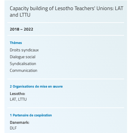
Capacity building of Lesotho Teachers' Unions: LAT
and LTTU
2018 – 2022
Thèmes
Droits syndicaux
Dialogue social
Syndicalisation
Communication
2 Organisations de mise en œuvre
Lesotho:
LAT
,
LTTU
1 Partenaire de coopération
Danemark:
DLF