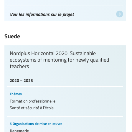
Voir les informations sur le projet
Suede
Nordplus Horizontal 2020: Sustainable
ecosystems of mentoring for newly qualified
teachers
2020 – 2023
Thèmes
Formation professionnelle
Santé et sécurité à l’école
5 Organisations de mise en œuvre
Danemark: