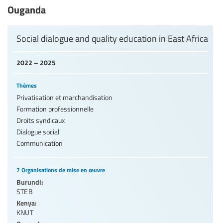
Ouganda
Social dialogue and quality education in East Africa
2022 – 2025
Thèmes
Privatisation et marchandisation
Formation professionnelle
Droits syndicaux
Dialogue social
Communication
7 Organisations de mise en œuvre
Burundi:
STEB
Kenya:
KNUT