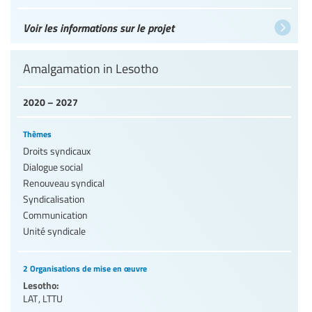
Voir les informations sur le projet
Amalgamation in Lesotho
2020 – 2027
Thèmes
Droits syndicaux
Dialogue social
Renouveau syndical
Syndicalisation
Communication
Unité syndicale
2 Organisations de mise en œuvre
Lesotho:
LAT
,
LTTU