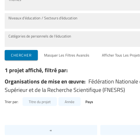
Niveaux d’éducation / Secteurs d’éducation
Catégories de personnels de l’éducation
CHERCHER
Masquer Les Filtres Avancés
Afficher Tous Les Projet
1 projet affiché, filtré par:
Organisations de mise en œuvre:
Fédération Nationale
Supérieur et de la Recherche Scientifique (FNESRS)
Trier par:
Titre du projet
Année
Pays
«