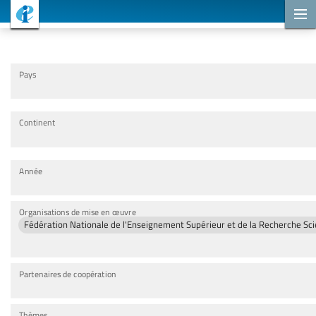
Projets de coopération
Pays
Continent
Année
Organisations de mise en œuvre
Fédération Nationale de l'Enseignement Supérieur et de la Recherche Sci
Partenaires de coopération
Thèmes