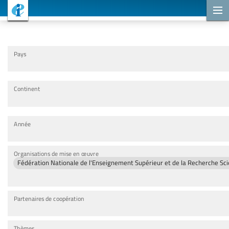
Projets de coopération
Pays
Continent
Année
Organisations de mise en œuvre
Fédération Nationale de l'Enseignement Supérieur et de la Recherche Sci
Partenaires de coopération
Thèmes