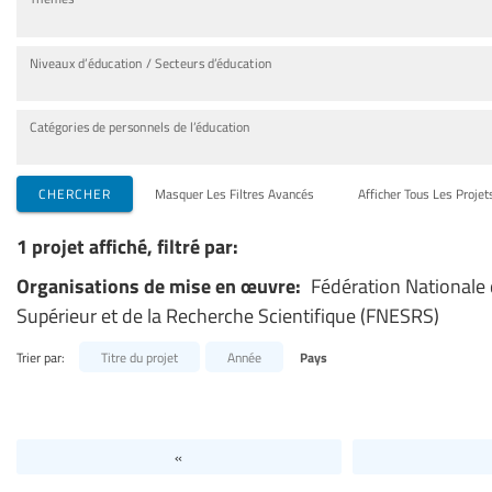
Niveaux d’éducation / Secteurs d’éducation
Catégories de personnels de l’éducation
CHERCHER
Masquer Les Filtres Avancés
Afficher Tous Les Projet
1 projet affiché, filtré par:
Organisations de mise en œuvre:
Fédération Nationale
Supérieur et de la Recherche Scientifique (FNESRS)
Trier par:
Titre du projet
Année
Pays
«