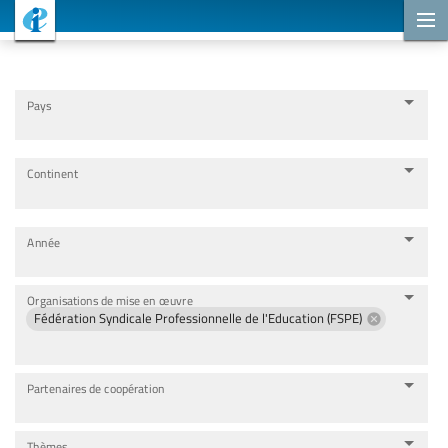
Projets de coopération
Pays
Continent
Année
Organisations de mise en œuvre
Fédération Syndicale Professionnelle de l'Education (FSPE)
Partenaires de coopération
Thèmes