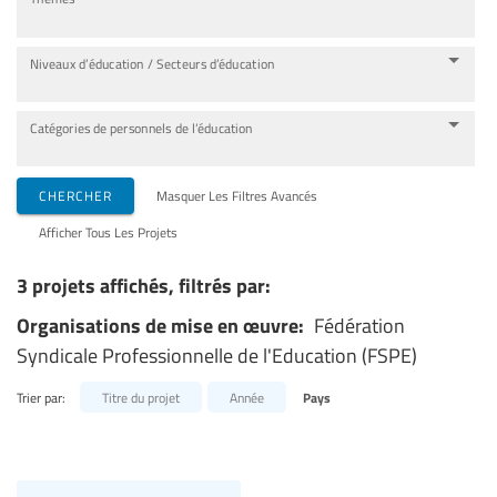
Niveaux d’éducation / Secteurs d’éducation
Catégories de personnels de l’éducation
CHERCHER
Masquer Les Filtres Avancés
Afficher Tous Les Projets
3 projets affichés, filtrés par:
Organisations de mise en œuvre:
Fédération
Syndicale Professionnelle de l'Education (FSPE)
Trier par:
Titre du projet
Année
Pays