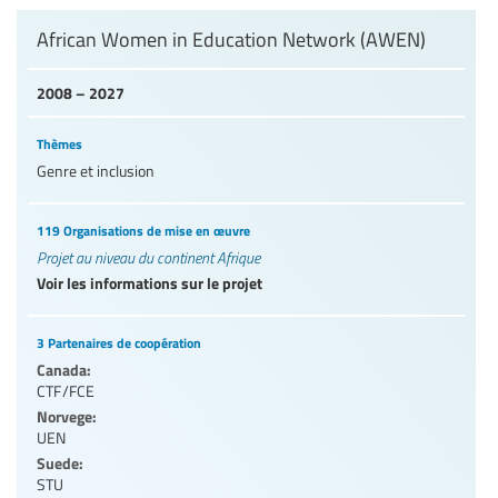
African Women in Education Network (AWEN)
2008 – 2027
Thèmes
Genre et inclusion
119 Organisations de mise en œuvre
Projet au niveau du continent Afrique
Voir les informations sur le projet
3 Partenaires de coopération
Canada:
CTF/FCE
Norvege:
UEN
Suede:
STU