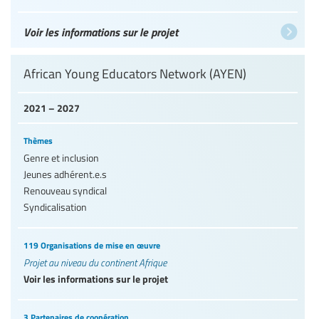
Voir les informations sur le projet
African Young Educators Network (AYEN)
2021 – 2027
Thèmes
Genre et inclusion
Jeunes adhérent.e.s
Renouveau syndical
Syndicalisation
119 Organisations de mise en œuvre
Projet au niveau du continent Afrique
Voir les informations sur le projet
3 Partenaires de coopération