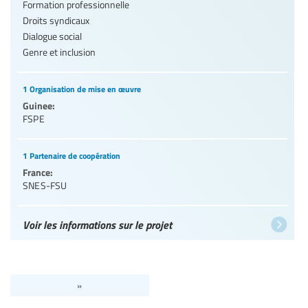
Formation professionnelle
Droits syndicaux
Dialogue social
Genre et inclusion
1 Organisation de mise en œuvre
Guinee:
FSPE
1 Partenaire de coopération
France:
SNES-FSU
Voir les informations sur le projet
»