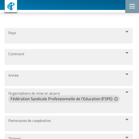
Projets de coopération
Pays
Continent
Année
Organisations de mise en œuvre
Fédération Syndicale Professionnelle de l'Education (FSPE)
Partenaires de coopération
Thèmes