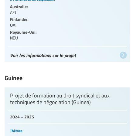
Australie:
AEU
Finlande:
OAJ
Royaume-Uni:
NEU
Voir les informations sur le projet
Guinee
Projet de formation au droit syndical et aux
techniques de négociation (Guinea)
2024 – 2025
Thèmes