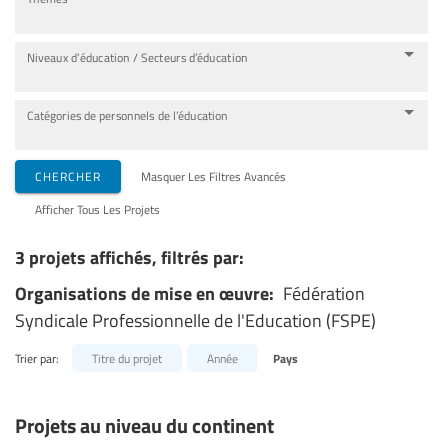
Niveaux d’éducation / Secteurs d’éducation
Catégories de personnels de l’éducation
CHERCHER
Masquer Les Filtres Avancés
Afficher Tous Les Projets
3 projets affichés, filtrés par:
Organisations de mise en œuvre:
Fédération
Syndicale Professionnelle de l'Education (FSPE)
Trier par:
Titre du projet
Année
Pays
Projets au niveau du continent