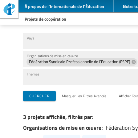
À propos de l’Internationale de l’Éducation
Notre tr
Projets de coopération
Pays
Organisations de mise en œuvre
Fédération Syndicale Professionnelle de l'Education (FSPE)
Thèmes
CHERCHER
Masquer Les Filtres Avancés
Afficher Tou
3 projets affichés, filtrés par:
Organisations de mise en œuvre:
Fédération Sy