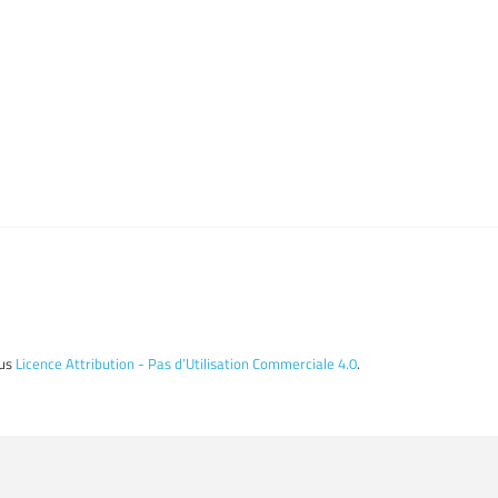
ous
Licence Attribution - Pas d’Utilisation Commerciale 4.0
.