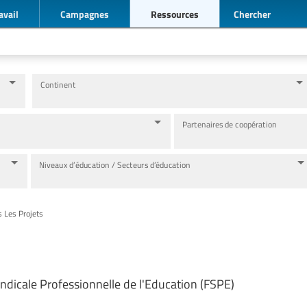
avail
Campagnes
Ressources
Chercher
Continent
Partenaires de coopération
Niveaux d’éducation / Secteurs d’éducation
s Les Projets
ndicale Professionnelle de l'Education (FSPE)