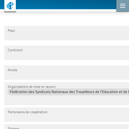
Projets de coopération
Pays
Continent
Année
Organisations de mise en œuvre
Fédération des Syndicats Nationaux des Travailleurs de l'Education et de
Partenaires de coopération
Thèmes