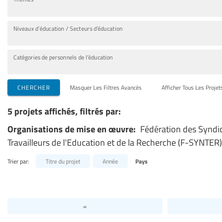
Niveaux d’éducation / Secteurs d’éducation
Catégories de personnels de l’éducation
CHERCHER
Masquer Les Filtres Avancés
Afficher Tous Les Projet
5 projets affichés, filtrés par:
Organisations de mise en œuvre:
Fédération des Syndi
Travailleurs de l'Education et de la Recherche (F-SYNTER)
Trier par:
Titre du projet
Année
Pays
«