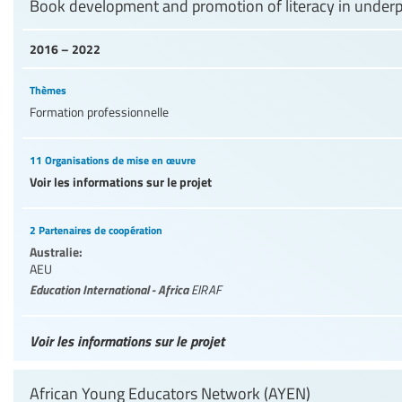
Book development and promotion of literacy in underp
2016 – 2022
Thèmes
Formation professionnelle
11 Organisations de mise en œuvre
Voir les informations sur le projet
2 Partenaires de coopération
Australie:
AEU
Education International - Africa
EIRAF
Voir les informations sur le projet
African Young Educators Network (AYEN)