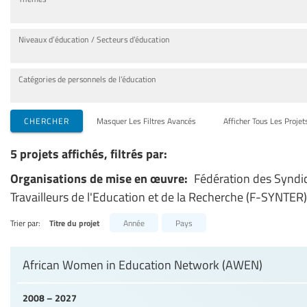
Niveaux d’éducation / Secteurs d’éducation
Catégories de personnels de l’éducation
CHERCHER
Masquer Les Filtres Avancés
Afficher Tous Les Projet
5 projets affichés, filtrés par:
Organisations de mise en œuvre:
Fédération des Syndi
Travailleurs de l'Education et de la Recherche (F-SYNTER)
Trier par:
Titre du projet
Année
Pays
African Women in Education Network (AWEN)
2008 – 2027