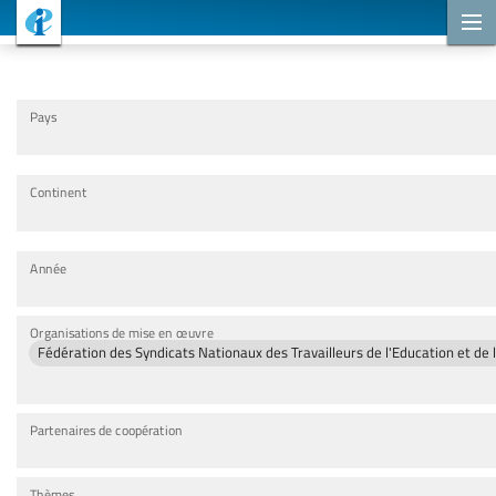
Projets de coopération
Pays
Continent
Année
Organisations de mise en œuvre
Fédération des Syndicats Nationaux des Travailleurs de l'Education et de
Partenaires de coopération
Thèmes