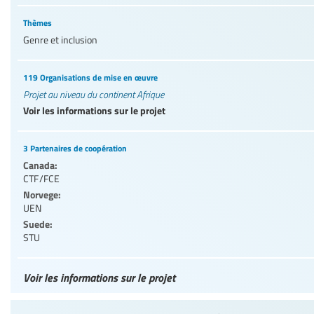
Thèmes
Genre et inclusion
119 Organisations de mise en œuvre
Projet au niveau du continent Afrique
Voir les informations sur le projet
3 Partenaires de coopération
Canada:
CTF/FCE
Norvege:
UEN
Suede:
STU
Voir les informations sur le projet