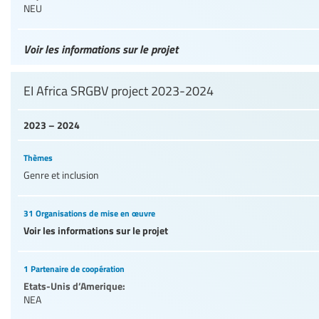
NEU
Voir les informations sur le projet
EI Africa SRGBV project 2023-2024
2023 – 2024
Thèmes
Genre et inclusion
31 Organisations de mise en œuvre
Voir les informations sur le projet
1 Partenaire de coopération
Etats-Unis d’Amerique:
NEA