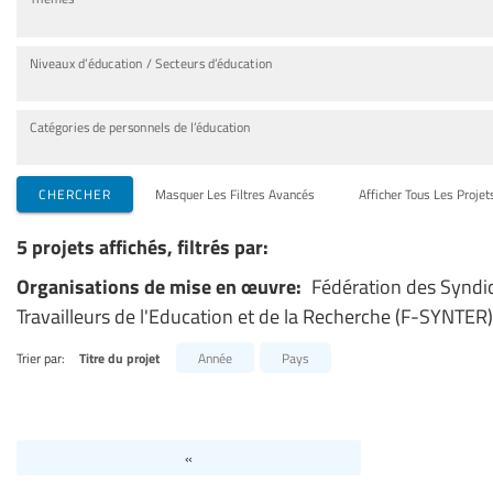
Niveaux d’éducation / Secteurs d’éducation
Catégories de personnels de l’éducation
CHERCHER
Masquer Les Filtres Avancés
Afficher Tous Les Projet
5 projets affichés, filtrés par:
Organisations de mise en œuvre:
Fédération des Syndi
Travailleurs de l'Education et de la Recherche (F-SYNTER)
Trier par:
Titre du projet
Année
Pays
«