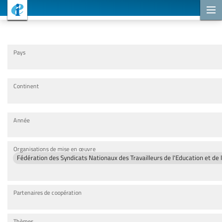
Projets de coopération
Pays
Continent
Année
Organisations de mise en œuvre
Fédération des Syndicats Nationaux des Travailleurs de l'Education et de
Partenaires de coopération
Thèmes