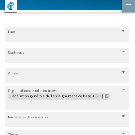
Projets de coopération
Pays
Continent
Année
Organisations de mise en œuvre
Fédération générale de l'enseignement de base (FGEB)
Partenaires de coopération
Thèmes