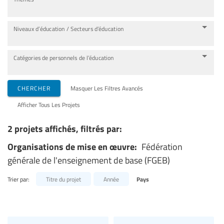
Niveaux d’éducation / Secteurs d’éducation
Catégories de personnels de l’éducation
CHERCHER
Masquer Les Filtres Avancés
Afficher Tous Les Projets
2 projets affichés, filtrés par:
Organisations de mise en œuvre:
Fédération
générale de l'enseignement de base (FGEB)
Trier par:
Titre du projet
Année
Pays