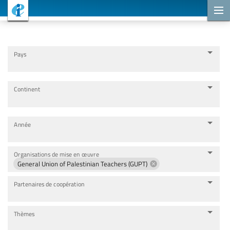
Projets de coopération
Pays
Continent
Année
Organisations de mise en œuvre
General Union of Palestinian Teachers (GUPT)
Partenaires de coopération
Thèmes