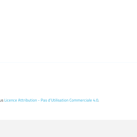
ous
Licence Attribution - Pas d’Utilisation Commerciale 4.0
.